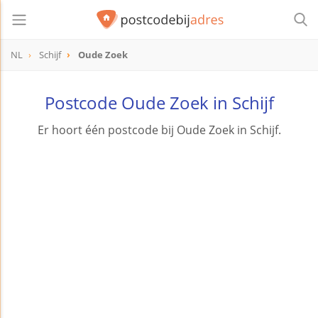
NL
Schijf
Oude Zoek
Postcode Oude Zoek in Schijf
Er hoort één postcode bij Oude Zoek in Schijf.