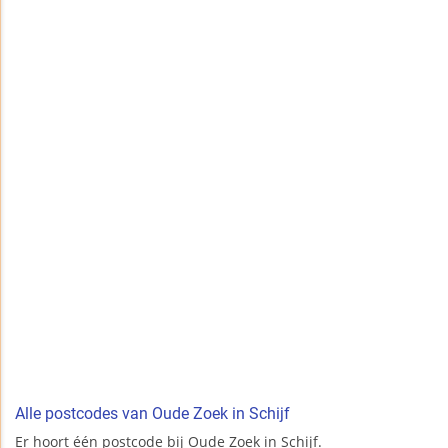
Alle postcodes van Oude Zoek in Schijf
Er hoort één postcode bij Oude Zoek in Schijf.