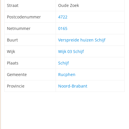
Straat
Oude Zoek
Postcodenummer
4722
Netnummer
0165
Buurt
Verspreide huizen Schijf
Wijk
Wijk 03 Schijf
Plaats
Schijf
Gemeente
Rucphen
Provincie
Noord-Brabant