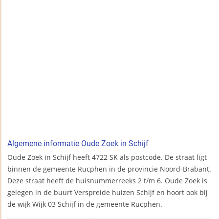
Algemene informatie Oude Zoek in Schijf
Oude Zoek in Schijf heeft 4722 SK als postcode. De straat ligt
binnen de gemeente Rucphen in de provincie Noord-Brabant.
Deze straat heeft de huisnummerreeks 2 t/m 6. Oude Zoek is
gelegen in de buurt Verspreide huizen Schijf en hoort ook bij
de wijk Wijk 03 Schijf in de gemeente Rucphen.