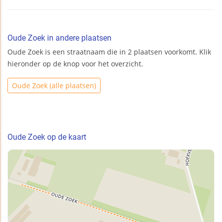
Oude Zoek in andere plaatsen
Oude Zoek is een straatnaam die in 2 plaatsen voorkomt. Klik
hieronder op de knop voor het overzicht.
Oude Zoek (alle plaatsen)
Oude Zoek op de kaart