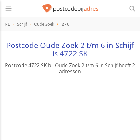
NL
Schijf
Oude Zoek
2 - 6
Postcode Oude Zoek 2 t/m 6 in Schijf
is
4722 SK
Postcode 4722 SK bij Oude Zoek 2 t/m 6 in Schijf heeft 2
adressen