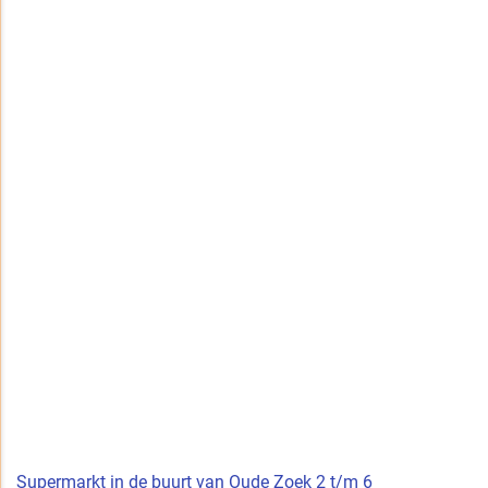
Supermarkt in de buurt van Oude Zoek 2 t/m 6