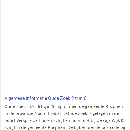
Algemene informatie Oude Zoek 2 t/m 6
Oude Zoek 2 t/m 6 lig in Schijf binnen de gemeente Rucphen
in de provincie Noord-Brabant. Oude Zoek is gelegen in de
buurt Verspreide huizen Schijf en hoort ook bij de wijk Wijk 03
Schijf in de gemeente Rucphen. De bijbehorende postcode bij