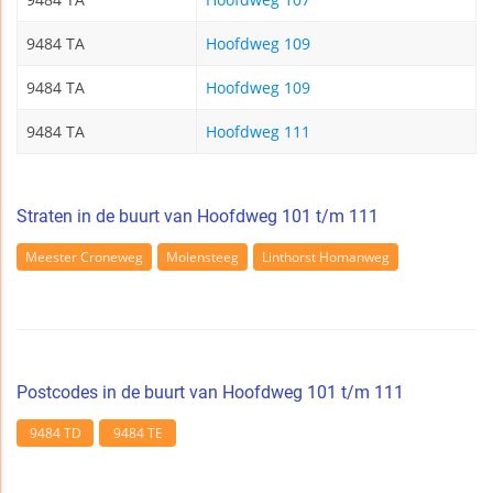
9484 TA
Hoofdweg 109
9484 TA
Hoofdweg 109
9484 TA
Hoofdweg 111
Straten in de buurt van Hoofdweg 101 t/m 111
Meester Croneweg
Molensteeg
Linthorst Homanweg
Postcodes in de buurt van Hoofdweg 101 t/m 111
9484 TD
9484 TE