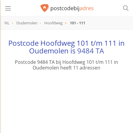
NL
Oudemolen
Hoofdweg
101 - 111
Postcode Hoofdweg 101 t/m 111 in
Oudemolen is
9484 TA
Postcode 9484 TA bij Hoofdweg 101 t/m 111 in
Oudemolen heeft 11 adressen