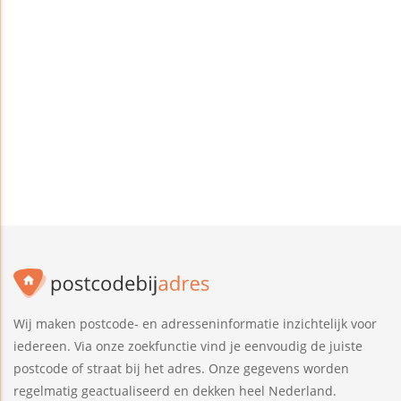
Wij maken postcode- en adresseninformatie inzichtelijk voor
iedereen. Via onze zoekfunctie vind je eenvoudig de juiste
postcode of straat bij het adres. Onze gegevens worden
regelmatig geactualiseerd en dekken heel Nederland.