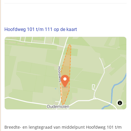
Hoofdweg 101 t/m 111 op de kaart
Breedte- en lengtegraad van middelpunt Hoofdweg 101 t/m