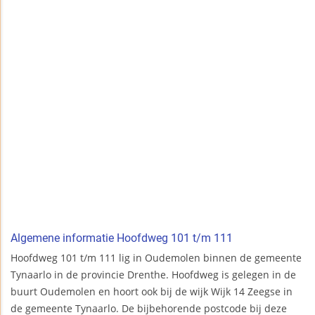
Algemene informatie Hoofdweg 101 t/m 111
Hoofdweg 101 t/m 111 lig in Oudemolen binnen de gemeente
Tynaarlo in de provincie Drenthe. Hoofdweg is gelegen in de
buurt Oudemolen en hoort ook bij de wijk Wijk 14 Zeegse in
de gemeente Tynaarlo. De bijbehorende postcode bij deze