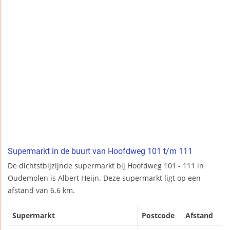
Supermarkt in de buurt van Hoofdweg 101 t/m 111
De dichtstbijzijnde supermarkt bij Hoofdweg 101 - 111 in
Oudemolen is Albert Heijn. Deze supermarkt ligt op een
afstand van 6.6 km.
Supermarkt
Postcode
Afstand