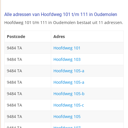
Alle adressen van Hoofdweg 101 t/m 111 in Oudemolen
Hoofdweg 101 t/m 111 in Oudemolen bestaat uit 11 adressen.
Postcode
Adres
9484 TA
Hoofdweg 101
9484 TA
Hoofdweg 103
9484 TA
Hoofdweg 105-a
9484 TA
Hoofdweg 105-a
9484 TA
Hoofdweg 105-b
9484 TA
Hoofdweg 105-c
9484 TA
Hoofdweg 105
9484 TA
Hoofdweg 107