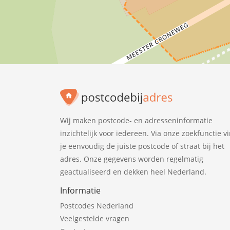
Wij maken postcode- en adresseninformatie
inzichtelijk voor iedereen. Via onze zoekfunctie v
je eenvoudig de juiste postcode of straat bij het
adres. Onze gegevens worden regelmatig
geactualiseerd en dekken heel Nederland.
Informatie
Postcodes Nederland
Veelgestelde vragen