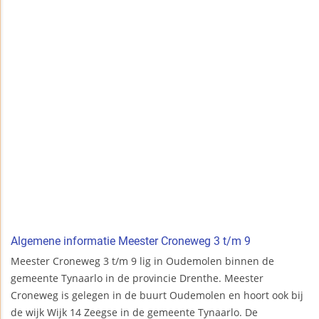
Algemene informatie Meester Croneweg 3 t/m 9
Meester Croneweg 3 t/m 9 lig in Oudemolen binnen de
gemeente Tynaarlo in de provincie Drenthe. Meester
Croneweg is gelegen in de buurt Oudemolen en hoort ook bij
de wijk Wijk 14 Zeegse in de gemeente Tynaarlo. De