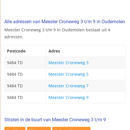
Alle adressen van Meester Croneweg 3 t/m 9 in Oudemolen
Meester Croneweg 3 t/m 9 in Oudemolen bestaat uit 4
adressen.
Postcode
Adres
9484 TD
Meester Croneweg 3
9484 TD
Meester Croneweg 5
9484 TD
Meester Croneweg 7
9484 TD
Meester Croneweg 9
Straten in de buurt van Meester Croneweg 3 t/m 9