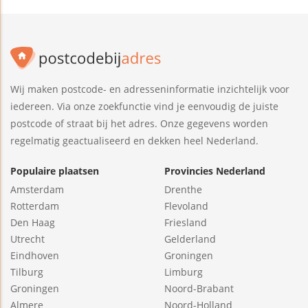
Wij maken postcode- en adresseninformatie inzichtelijk voor
iedereen. Via onze zoekfunctie vind je eenvoudig de juiste
postcode of straat bij het adres. Onze gegevens worden
regelmatig geactualiseerd en dekken heel Nederland.
Populaire plaatsen
Provincies Nederland
Amsterdam
Drenthe
Rotterdam
Flevoland
Den Haag
Friesland
Utrecht
Gelderland
Eindhoven
Groningen
Tilburg
Limburg
Groningen
Noord-Brabant
Almere
Noord-Holland