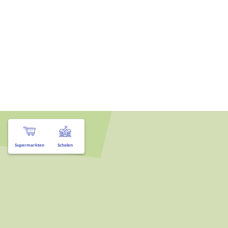
Supermarkten
Scholen