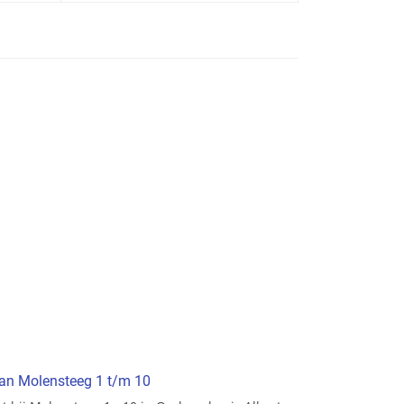
van Molensteeg 1 t/m 10