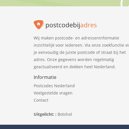
Wij maken postcode- en adresseninformatie
inzichtelijk voor iedereen. Via onze zoekfunctie v
je eenvoudig de juiste postcode of straat bij het
adres. Onze gegevens worden regelmatig
geactualiseerd en dekken heel Nederland.
Informatie
Postcodes Nederland
Veelgestelde vragen
Contact
Uitgelicht: :
Botshol