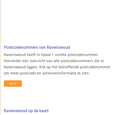
Postcodenummers van Ravenswoud
Ravenswoud heeft in totaal 1 unieke postcodenummer.
Hieronder een overzicht van alle postcodenummers die in
Ravenswoud liggen. Klik op het betreffende postcodenummer
om meer postcode en adresseninformatie te zien.
8427
Ravenswoud op de kaart