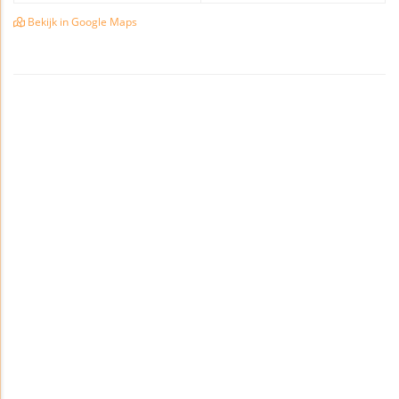
Bekijk in Google Maps