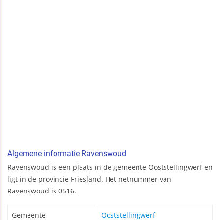
Algemene informatie Ravenswoud
Ravenswoud is een plaats in de gemeente Ooststellingwerf en
ligt in de provincie Friesland. Het netnummer van
Ravenswoud is 0516.
Gemeente
Ooststellingwerf