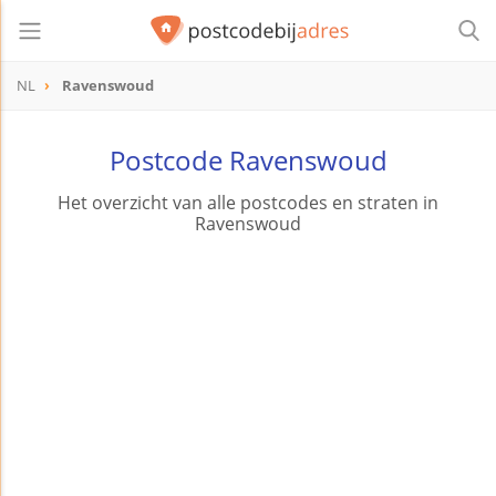
NL
Ravenswoud
Postcode Ravenswoud
Het overzicht van alle postcodes en straten in
Ravenswoud