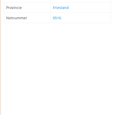
Provincie
Friesland
Netnummer
0516