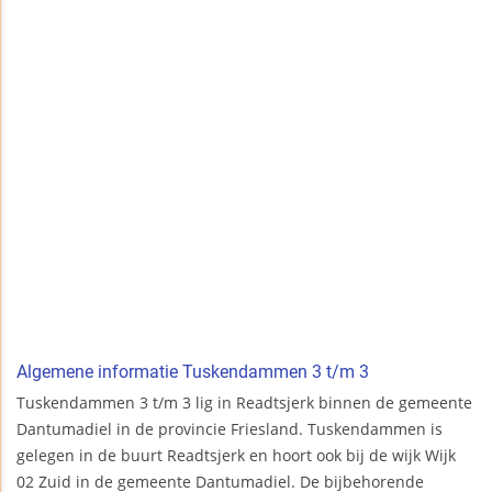
Algemene informatie Tuskendammen 3 t/m 3
Tuskendammen 3 t/m 3 lig in Readtsjerk binnen de gemeente
Dantumadiel in de provincie Friesland. Tuskendammen is
gelegen in de buurt Readtsjerk en hoort ook bij de wijk Wijk
02 Zuid in de gemeente Dantumadiel. De bijbehorende