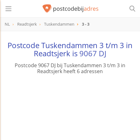
NL
Readtsjerk
Tuskendammen
3 - 3
Postcode Tuskendammen 3 t/m 3 in
Readtsjerk is
9067 DJ
Postcode 9067 DJ bij Tuskendammen 3 t/m 3 in
Readtsjerk heeft 6 adressen