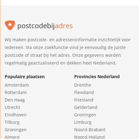
Wij maken postcode- en adresseninformatie inzichtelijk voor
iedereen. Via onze zoekfunctie vind je eenvoudig de juiste
postcode of straat bij het adres. Onze gegevens worden
regelmatig geactualiseerd en dekken heel Nederland.
Populaire plaatsen
Provincies Nederland
Amsterdam
Drenthe
Rotterdam
Flevoland
Den Haag
Friesland
Utrecht
Gelderland
Eindhoven
Groningen
Tilburg
Limburg
Groningen
Noord-Brabant
Almere
Noord-Holland