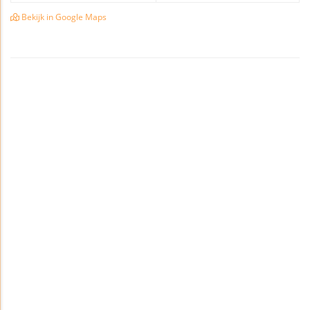
Bekijk in Google Maps