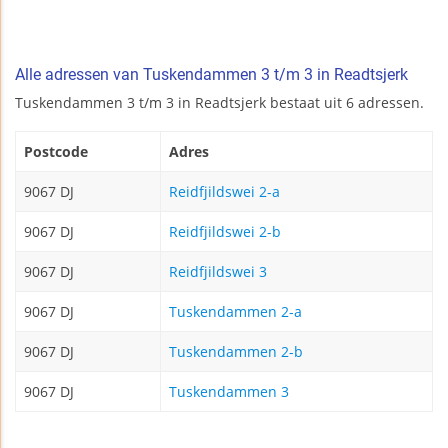
Alle adressen van Tuskendammen 3 t/m 3 in Readtsjerk
Tuskendammen 3 t/m 3 in Readtsjerk bestaat uit 6 adressen.
Postcode
Adres
9067 DJ
Reidfjildswei 2-a
9067 DJ
Reidfjildswei 2-b
9067 DJ
Reidfjildswei 3
9067 DJ
Tuskendammen 2-a
9067 DJ
Tuskendammen 2-b
9067 DJ
Tuskendammen 3