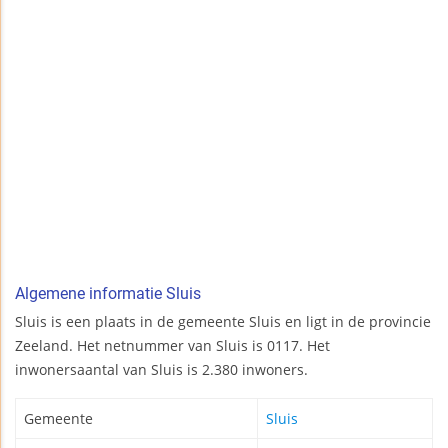
Algemene informatie Sluis
Sluis is een plaats in de gemeente Sluis en ligt in de provincie
Zeeland. Het netnummer van Sluis is 0117. Het
inwonersaantal van Sluis is 2.380 inwoners.
Gemeente
Sluis