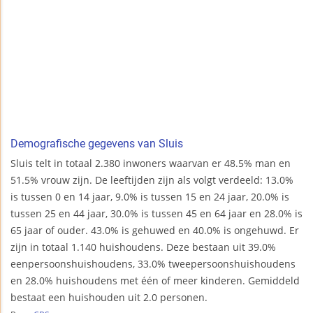
Demografische gegevens van Sluis
Sluis telt in totaal 2.380 inwoners waarvan er 48.5% man en
51.5% vrouw zijn. De leeftijden zijn als volgt verdeeld: 13.0%
is tussen 0 en 14 jaar, 9.0% is tussen 15 en 24 jaar, 20.0% is
tussen 25 en 44 jaar, 30.0% is tussen 45 en 64 jaar en 28.0% is
65 jaar of ouder. 43.0% is gehuwed en 40.0% is ongehuwd. Er
zijn in totaal 1.140 huishoudens. Deze bestaan uit 39.0%
eenpersoonshuishoudens, 33.0% tweepersoonshuishoudens
en 28.0% huishoudens met één of meer kinderen. Gemiddeld
bestaat een huishouden uit 2.0 personen.