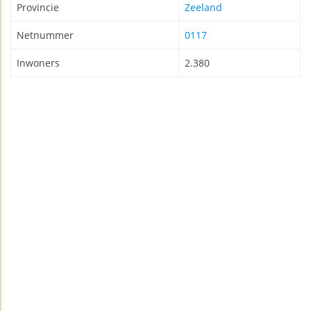
Provincie
Zeeland
Netnummer
0117
Inwoners
2.380