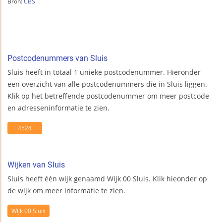
Bron:
CBS
Postcodenummers van Sluis
Sluis heeft in totaal 1 unieke postcodenummer. Hieronder
een overzicht van alle postcodenummers die in Sluis liggen.
Klik op het betreffende postcodenummer om meer postcode
en adresseninformatie te zien.
4524
Wijken van Sluis
Sluis heeft één wijk genaamd Wijk 00 Sluis. Klik hieonder op
de wijk om meer informatie te zien.
Wijk 00 Sluis