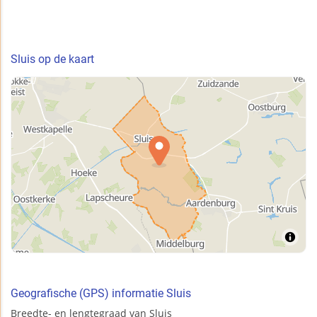
Sluis op de kaart
Geografische (GPS) informatie Sluis
Breedte- en lengtegraad van Sluis