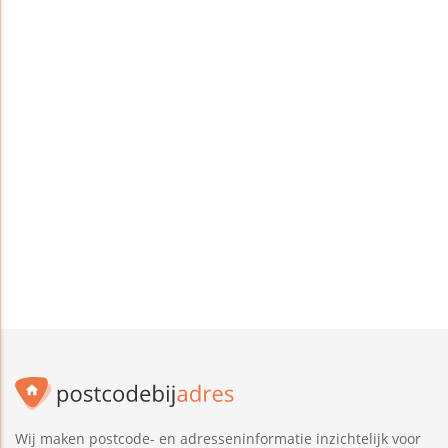
Wij maken postcode- en adresseninformatie inzichtelijk voor