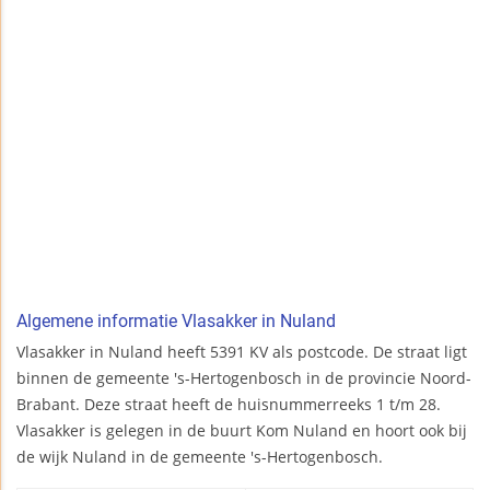
Algemene informatie Vlasakker in Nuland
Vlasakker in Nuland heeft 5391 KV als postcode. De straat ligt
binnen de gemeente 's-Hertogenbosch in de provincie Noord-
Brabant. Deze straat heeft de huisnummerreeks 1 t/m 28.
Vlasakker is gelegen in de buurt Kom Nuland en hoort ook bij
de wijk Nuland in de gemeente 's-Hertogenbosch.