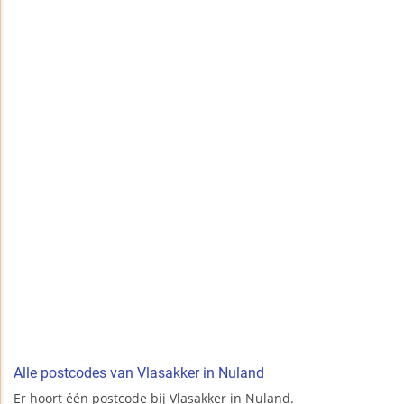
Alle postcodes van Vlasakker in Nuland
Er hoort één postcode bij Vlasakker in Nuland.