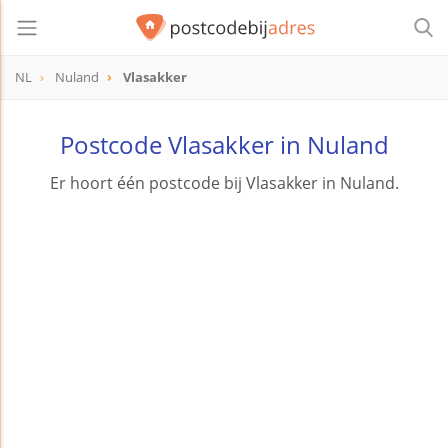
NL
Nuland
Vlasakker
Postcode Vlasakker in Nuland
Er hoort één postcode bij Vlasakker in Nuland.