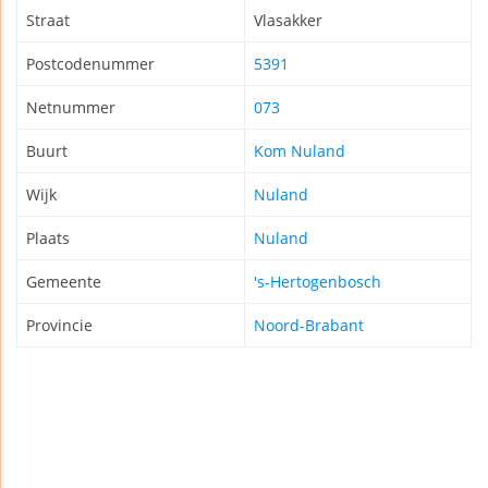
Straat
Vlasakker
Postcodenummer
5391
Netnummer
073
Buurt
Kom Nuland
Wijk
Nuland
Plaats
Nuland
Gemeente
's-Hertogenbosch
Provincie
Noord-Brabant