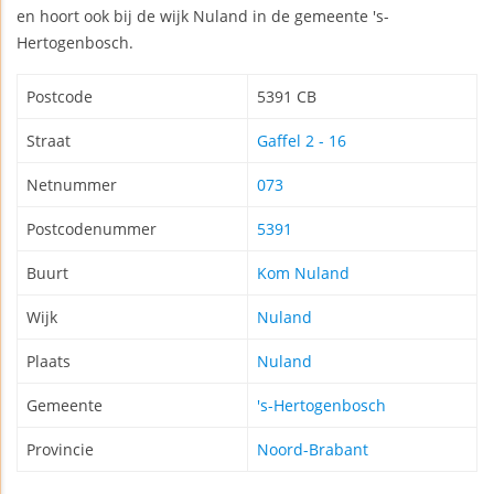
en hoort ook bij de wijk Nuland in de gemeente 's-
Hertogenbosch.
Postcode
5391 CB
Straat
Gaffel 2 - 16
Netnummer
073
Postcodenummer
5391
Buurt
Kom Nuland
Wijk
Nuland
Plaats
Nuland
Gemeente
's-Hertogenbosch
Provincie
Noord-Brabant