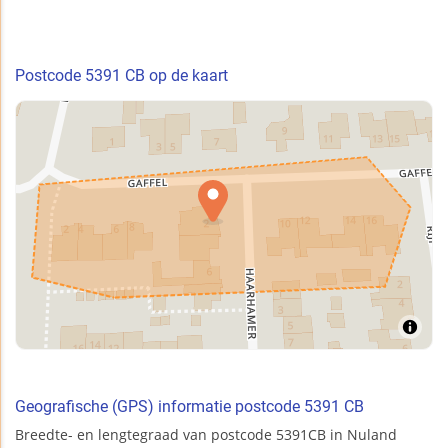
Postcode 5391 CB op de kaart
Geografische (GPS) informatie postcode 5391 CB
Breedte- en lengtegraad van postcode 5391CB in Nuland