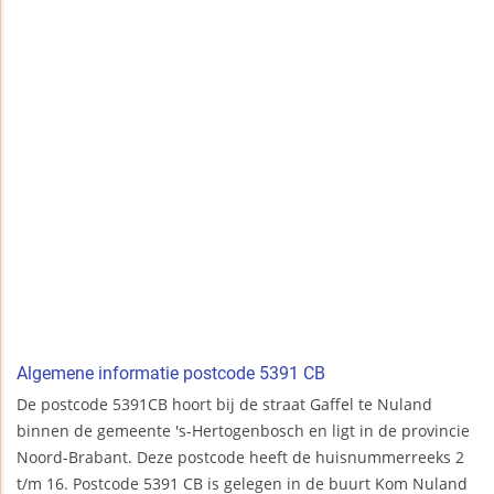
Algemene informatie postcode 5391 CB
De postcode 5391CB hoort bij de straat Gaffel te Nuland
binnen de gemeente 's-Hertogenbosch en ligt in de provincie
Noord-Brabant. Deze postcode heeft de huisnummerreeks 2
t/m 16. Postcode 5391 CB is gelegen in de buurt Kom Nuland