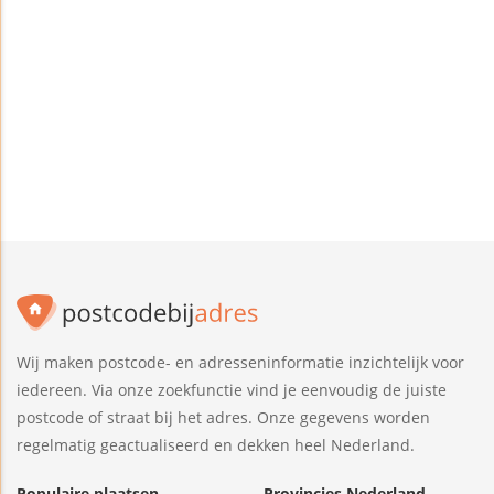
Wij maken postcode- en adresseninformatie inzichtelijk voor
iedereen. Via onze zoekfunctie vind je eenvoudig de juiste
postcode of straat bij het adres. Onze gegevens worden
regelmatig geactualiseerd en dekken heel Nederland.
Populaire plaatsen
Provincies Nederland