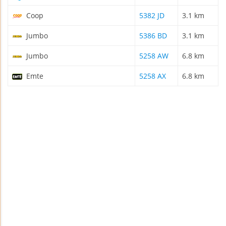
Coop
5382 JD
3.1 km
Jumbo
5386 BD
3.1 km
Jumbo
5258 AW
6.8 km
Emte
5258 AX
6.8 km