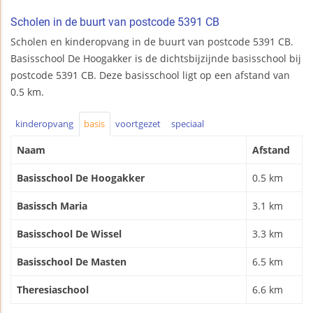
Scholen in de buurt van postcode 5391 CB
Scholen en kinderopvang in de buurt van postcode 5391 CB.
Basisschool De Hoogakker is de dichtsbijzijnde basisschool bij
postcode 5391 CB. Deze basisschool ligt op een afstand van
0.5 km.
kinderopvang
basis
voortgezet
speciaal
Naam
Afstand
Basisschool De Hoogakker
0.5 km
Basissch Maria
3.1 km
Basisschool De Wissel
3.3 km
Basisschool De Masten
6.5 km
Theresiaschool
6.6 km