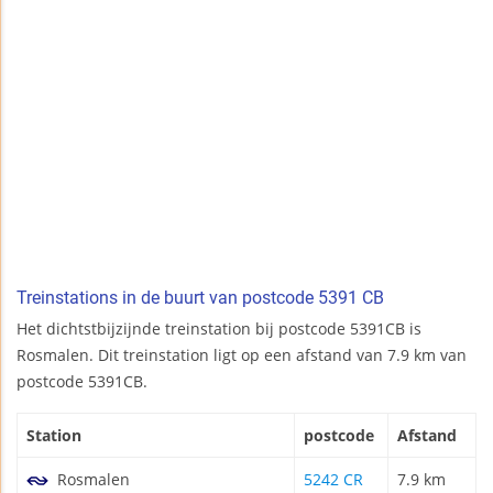
Treinstations in de buurt van postcode 5391 CB
Het dichtstbijzijnde treinstation bij postcode 5391CB is
Rosmalen. Dit treinstation ligt op een afstand van 7.9 km van
postcode 5391CB.
Station
postcode
Afstand
Rosmalen
5242 CR
7.9 km