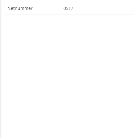
Netnummer
0517