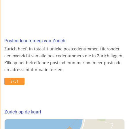
Postcodenummers van Zurich
Zurich heeft in totaal 1 unieke postcodenummer. Hieronder
een overzicht van alle postcodenummers die in Zurich liggen.
Klik op het betreffende postcodenummer om meer postcode
en adresseninformatie te zien.
8751
Zurich op de kaart