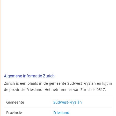
Algemene informatie Zurich
Zurich is een plaats in de gemeente Súdwest-Fryslân en ligt in
de provincie Friesland. Het netnummer van Zurich is 0517.
Gemeente
Súdwest-Fryslân
Provincie
Friesland