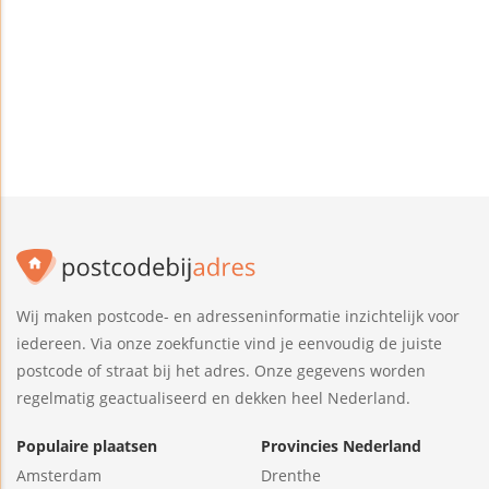
Wij maken postcode- en adresseninformatie inzichtelijk voor
iedereen. Via onze zoekfunctie vind je eenvoudig de juiste
postcode of straat bij het adres. Onze gegevens worden
regelmatig geactualiseerd en dekken heel Nederland.
Populaire plaatsen
Provincies Nederland
Amsterdam
Drenthe