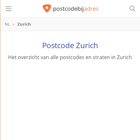
NL
Zurich
Postcode Zurich
Het overzicht van alle postcodes en straten in Zurich