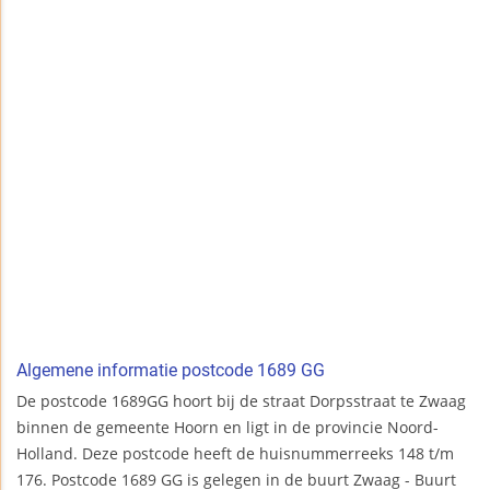
Algemene informatie postcode 1689 GG
De postcode 1689GG hoort bij de straat Dorpsstraat te Zwaag
binnen de gemeente Hoorn en ligt in de provincie Noord-
Holland. Deze postcode heeft de huisnummerreeks 148 t/m
176. Postcode 1689 GG is gelegen in de buurt Zwaag - Buurt