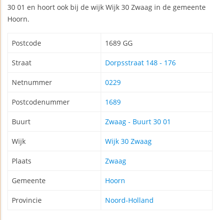
30 01 en hoort ook bij de wijk Wijk 30 Zwaag in de gemeente
Hoorn.
Postcode
1689 GG
Straat
Dorpsstraat 148 - 176
Netnummer
0229
Postcodenummer
1689
Buurt
Zwaag - Buurt 30 01
Wijk
Wijk 30 Zwaag
Plaats
Zwaag
Gemeente
Hoorn
Provincie
Noord-Holland