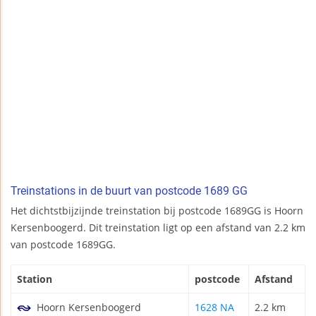
Treinstations in de buurt van postcode 1689 GG
Het dichtstbijzijnde treinstation bij postcode 1689GG is Hoorn
Kersenboogerd. Dit treinstation ligt op een afstand van 2.2 km
van postcode 1689GG.
Station
postcode
Afstand
Hoorn Kersenboogerd
1628 NA
2.2 km