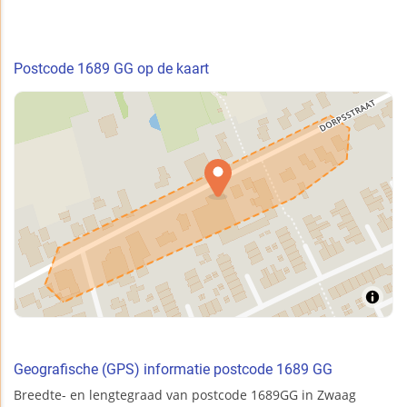
Postcode 1689 GG op de kaart
Geografische (GPS) informatie postcode 1689 GG
Breedte- en lengtegraad van postcode 1689GG in Zwaag