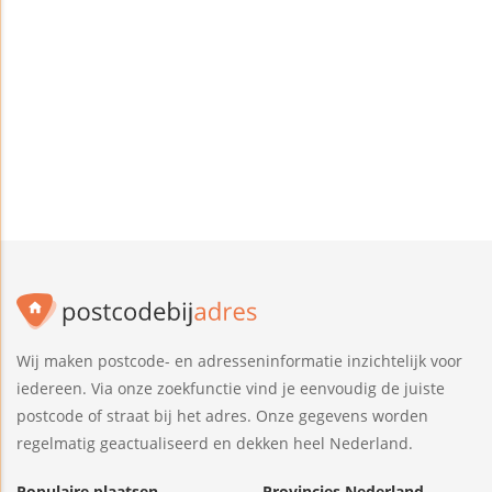
Wij maken postcode- en adresseninformatie inzichtelijk voor
iedereen. Via onze zoekfunctie vind je eenvoudig de juiste
postcode of straat bij het adres. Onze gegevens worden
regelmatig geactualiseerd en dekken heel Nederland.
Populaire plaatsen
Provincies Nederland