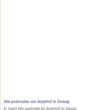
Alle postcodes van Anjerhof in Zwaag
Er hoort één postcode bij Anjerhof in Zwaag.