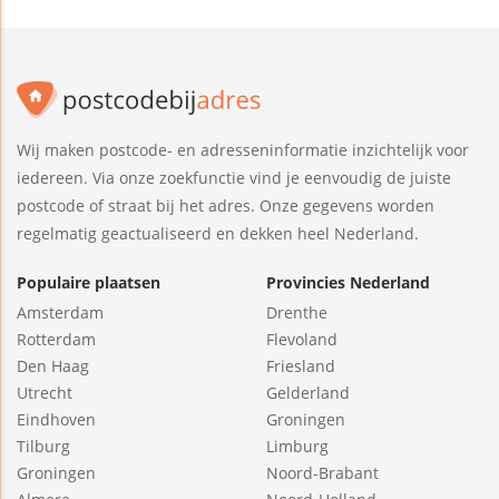
Wij maken postcode- en adresseninformatie inzichtelijk voor
iedereen. Via onze zoekfunctie vind je eenvoudig de juiste
postcode of straat bij het adres. Onze gegevens worden
regelmatig geactualiseerd en dekken heel Nederland.
Populaire plaatsen
Provincies Nederland
Amsterdam
Drenthe
Rotterdam
Flevoland
Den Haag
Friesland
Utrecht
Gelderland
Eindhoven
Groningen
Tilburg
Limburg
Groningen
Noord-Brabant