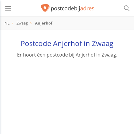
NL
Zwaag
Anjerhof
Postcode Anjerhof in Zwaag
Er hoort één postcode bij Anjerhof in Zwaag.