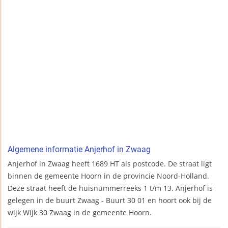
Algemene informatie Anjerhof in Zwaag
Anjerhof in Zwaag heeft 1689 HT als postcode. De straat ligt
binnen de gemeente Hoorn in de provincie Noord-Holland.
Deze straat heeft de huisnummerreeks 1 t/m 13. Anjerhof is
gelegen in de buurt Zwaag - Buurt 30 01 en hoort ook bij de
wijk Wijk 30 Zwaag in de gemeente Hoorn.