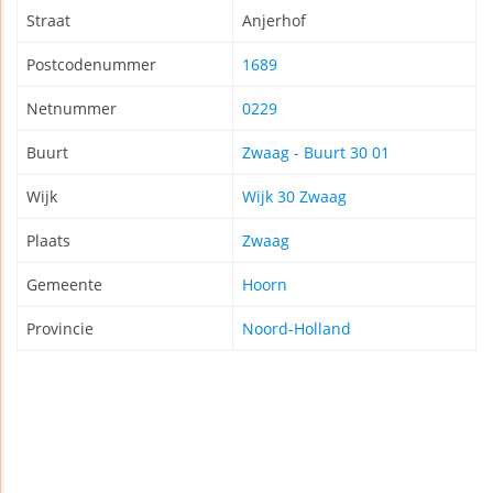
Straat
Anjerhof
Postcodenummer
1689
Netnummer
0229
Buurt
Zwaag - Buurt 30 01
Wijk
Wijk 30 Zwaag
Plaats
Zwaag
Gemeente
Hoorn
Provincie
Noord-Holland