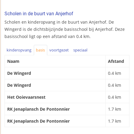
Scholen in de buurt van Anjerhof
Scholen en kinderopvang in de buurt van Anjerhof. De
Wingerd is de dichtsbijzijnde basisschool bij Anjerhof. Deze
basisschool ligt op een afstand van 0.4 km.
kinderopvang
basis
voortgezet
speciaal
Naam
Afstand
De Wingerd
0.4 km
De Wingerd
0.4 km
Het Ooievaarsnest
0.4 km
RK Jenaplansch De Pontonnier
1.7 km
RK Jenaplansch De Pontonnier
1.7 km