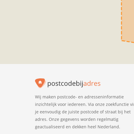
Wij maken postcode- en adresseninformatie
inzichtelijk voor iedereen. Via onze zoekfunctie v
je eenvoudig de juiste postcode of straat bij het
adres. Onze gegevens worden regelmatig
geactualiseerd en dekken heel Nederland.