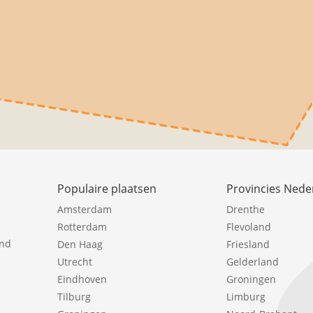
Populaire plaatsen
Provincies Nede
Amsterdam
Drenthe
Rotterdam
Flevoland
ind
Den Haag
Friesland
Utrecht
Gelderland
Eindhoven
Groningen
Tilburg
Limburg