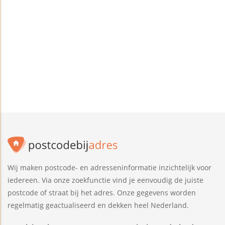
Wij maken postcode- en adresseninformatie inzichtelijk voor
iedereen. Via onze zoekfunctie vind je eenvoudig de juiste
postcode of straat bij het adres. Onze gegevens worden
regelmatig geactualiseerd en dekken heel Nederland.