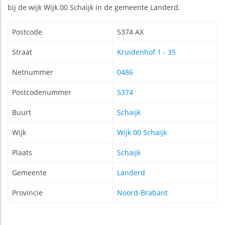
bij de wijk Wijk 00 Schaijk in de gemeente Landerd.
Postcode
5374 AX
Straat
Kruidenhof 1 - 35
Netnummer
0486
Postcodenummer
5374
Buurt
Schaijk
Wijk
Wijk 00 Schaijk
Plaats
Schaijk
Gemeente
Landerd
Provincie
Noord-Brabant