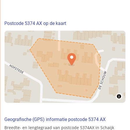
Postcode 5374 AX op de kaart
Geografische (GPS) informatie postcode 5374 AX
Breedte- en lengtegraad van postcode 5374AX in Schaijk