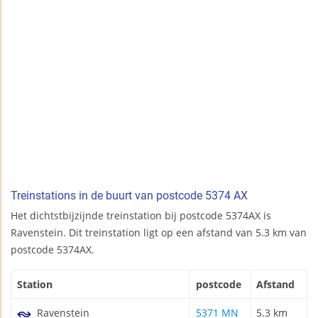
Treinstations in de buurt van postcode 5374 AX
Het dichtstbijzijnde treinstation bij postcode 5374AX is
Ravenstein. Dit treinstation ligt op een afstand van 5.3 km van
postcode 5374AX.
Station
postcode
Afstand
Ravenstein
5371 MN
5.3 km