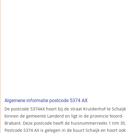
Algemene informatie postcode 5374 AX
De postcode 5374AX hoort bij de straat Kruidenhof te Schaijk
binnen de gemeente Landerd en ligt in de provincie Noord-
Brabant. Deze postcode heeft de huisnummerreeks 1 t/m 35.
Postcode 5374 AX is gelegen in de buurt Schaijk en hoort ook