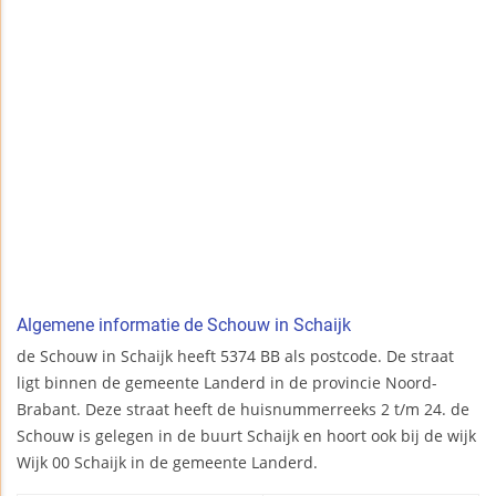
Algemene informatie de Schouw in Schaijk
de Schouw in Schaijk heeft 5374 BB als postcode. De straat
ligt binnen de gemeente Landerd in de provincie Noord-
Brabant. Deze straat heeft de huisnummerreeks 2 t/m 24. de
Schouw is gelegen in de buurt Schaijk en hoort ook bij de wijk
Wijk 00 Schaijk in de gemeente Landerd.