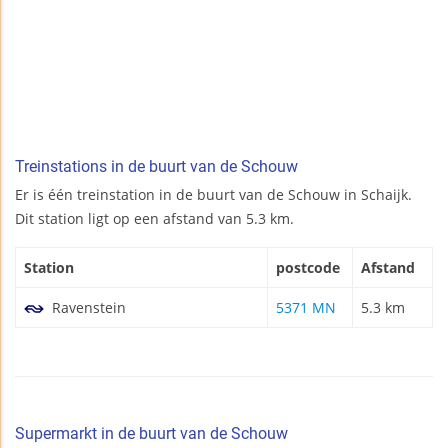
Treinstations in de buurt van de Schouw
Er is één treinstation in de buurt van de Schouw in Schaijk.
Dit station ligt op een afstand van 5.3 km.
Station
postcode
Afstand
Ravenstein
5371 MN
5.3 km
Supermarkt in de buurt van de Schouw