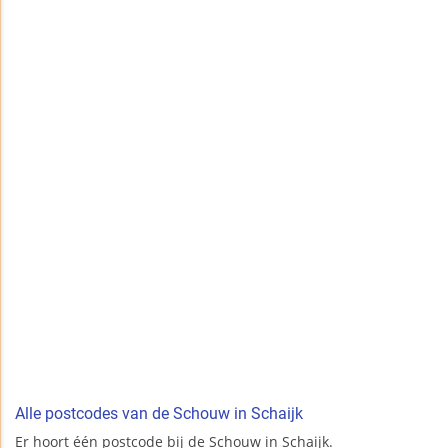
Alle postcodes van de Schouw in Schaijk
Er hoort één postcode bij de Schouw in Schaijk.