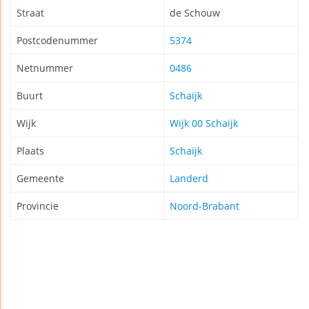
Straat
de Schouw
Postcodenummer
5374
Netnummer
0486
Buurt
Schaijk
Wijk
Wijk 00 Schaijk
Plaats
Schaijk
Gemeente
Landerd
Provincie
Noord-Brabant