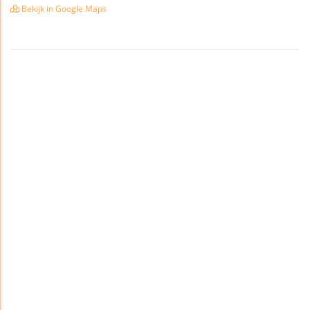
Bekijk in Google Maps