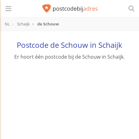
NL
Schaijk
de Schouw
Postcode de Schouw in Schaijk
Er hoort één postcode bij de Schouw in Schaijk.