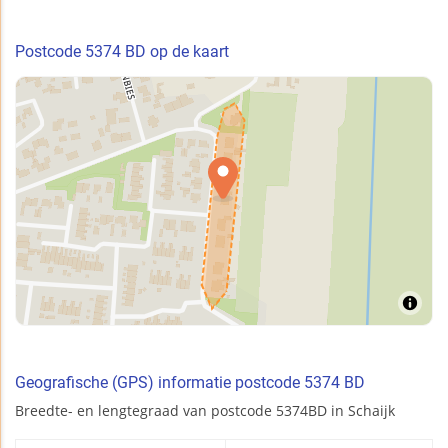
Postcode 5374 BD op de kaart
Geografische (GPS) informatie postcode 5374 BD
Breedte- en lengtegraad van postcode 5374BD in Schaijk