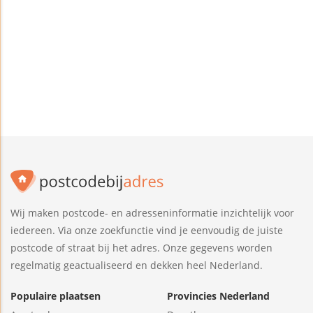
Wij maken postcode- en adresseninformatie inzichtelijk voor
iedereen. Via onze zoekfunctie vind je eenvoudig de juiste
postcode of straat bij het adres. Onze gegevens worden
regelmatig geactualiseerd en dekken heel Nederland.
Populaire plaatsen
Provincies Nederland