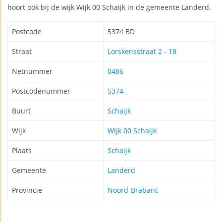
hoort ook bij de wijk Wijk 00 Schaijk in de gemeente Landerd.
Postcode
5374 BD
Straat
Lorskensstraat 2 - 18
Netnummer
0486
Postcodenummer
5374
Buurt
Schaijk
Wijk
Wijk 00 Schaijk
Plaats
Schaijk
Gemeente
Landerd
Provincie
Noord-Brabant