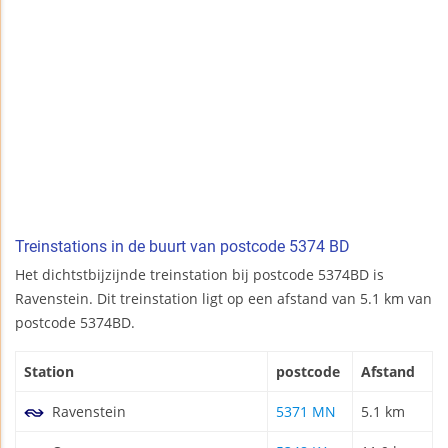
Treinstations in de buurt van postcode 5374 BD
Het dichtstbijzijnde treinstation bij postcode 5374BD is
Ravenstein. Dit treinstation ligt op een afstand van 5.1 km van
postcode 5374BD.
Station
postcode
Afstand
Ravenstein
5371 MN
5.1 km