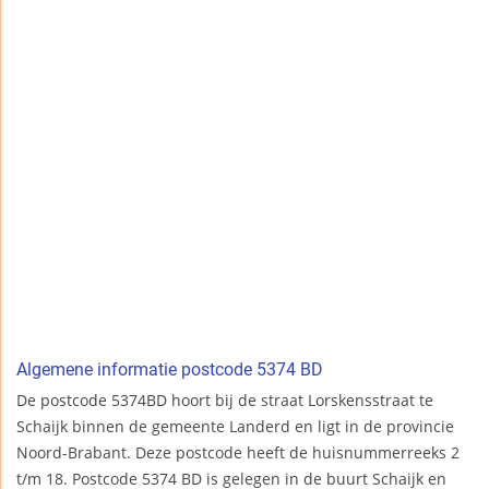
Algemene informatie postcode 5374 BD
De postcode 5374BD hoort bij de straat Lorskensstraat te
Schaijk binnen de gemeente Landerd en ligt in de provincie
Noord-Brabant. Deze postcode heeft de huisnummerreeks 2
t/m 18. Postcode 5374 BD is gelegen in de buurt Schaijk en