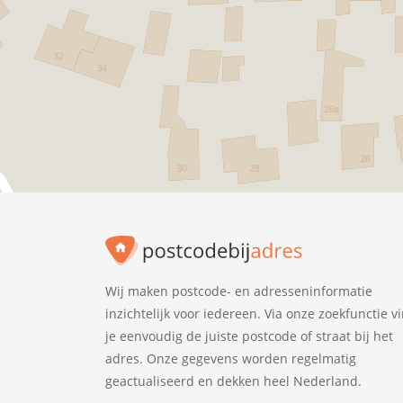
Wij maken postcode- en adresseninformatie
inzichtelijk voor iedereen. Via onze zoekfunctie v
je eenvoudig de juiste postcode of straat bij het
adres. Onze gegevens worden regelmatig
geactualiseerd en dekken heel Nederland.