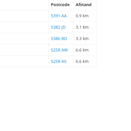
Postcode
Afstand
5391 AA
0.9 km
5382 JD
3.1 km
5386 BD
3.3 km
5258 AW
6.6 km
5258 AX
6.6 km