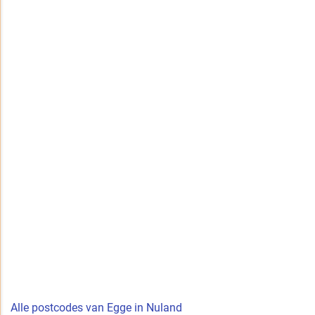
Alle postcodes van Egge in Nuland