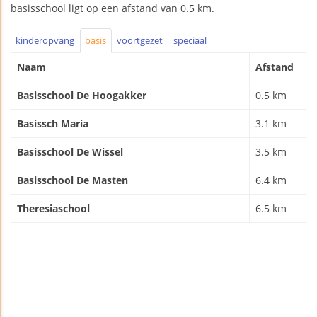
basisschool ligt op een afstand van 0.5 km.
kinderopvang
basis
voortgezet
speciaal
Naam
Afstand
Basisschool De Hoogakker
0.5 km
Basissch Maria
3.1 km
Basisschool De Wissel
3.5 km
Basisschool De Masten
6.4 km
Theresiaschool
6.5 km