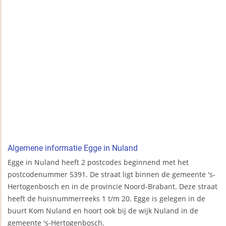
Algemene informatie Egge in Nuland
Egge in Nuland heeft 2 postcodes beginnend met het
postcodenummer 5391. De straat ligt binnen de gemeente 's-
Hertogenbosch en in de provincie Noord-Brabant. Deze straat
heeft de huisnummerreeks 1 t/m 20. Egge is gelegen in de
buurt Kom Nuland en hoort ook bij de wijk Nuland in de
gemeente 's-Hertogenbosch.