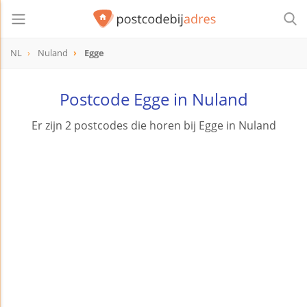
NL
Nuland
Egge
Postcode Egge in Nuland
Er zijn 2 postcodes die horen bij Egge in Nuland