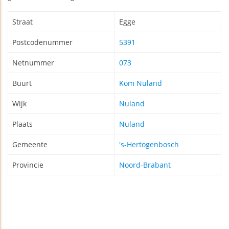
Straat
Egge
Postcodenummer
5391
Netnummer
073
Buurt
Kom Nuland
Wijk
Nuland
Plaats
Nuland
Gemeente
's-Hertogenbosch
Provincie
Noord-Brabant