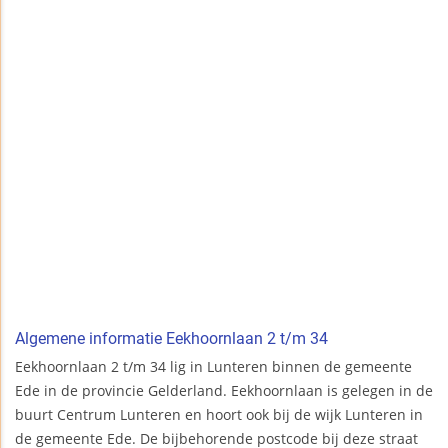
Algemene informatie Eekhoornlaan 2 t/m 34
Eekhoornlaan 2 t/m 34 lig in Lunteren binnen de gemeente
Ede in de provincie Gelderland. Eekhoornlaan is gelegen in de
buurt Centrum Lunteren en hoort ook bij de wijk Lunteren in
de gemeente Ede. De bijbehorende postcode bij deze straat