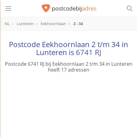
NL
Lunteren
Eekhoornlaan
2 - 34
Postcode Eekhoornlaan 2 t/m 34 in
Lunteren is
6741 RJ
Postcode 6741 RJ bij Eekhoornlaan 2 t/m 34 in Lunteren
heeft 17 adressen