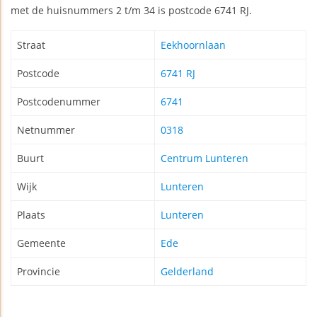
met de huisnummers 2 t/m 34 is postcode 6741 RJ.
Straat
Eekhoornlaan
Postcode
6741 RJ
Postcodenummer
6741
Netnummer
0318
Buurt
Centrum Lunteren
Wijk
Lunteren
Plaats
Lunteren
Gemeente
Ede
Provincie
Gelderland