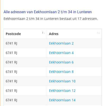
Alle adressen van Eekhoornlaan 2 t/m 34 in Lunteren
Eekhoornlaan 2 t/m 34 in Lunteren bestaat uit 17 adressen.
Postcode
Adres
6741 RJ
Eekhoornlaan 2
6741 RJ
Eekhoornlaan 4
6741 RJ
Eekhoornlaan 6
6741 RJ
Eekhoornlaan 8
6741 RJ
Eekhoornlaan 10
6741 RJ
Eekhoornlaan 12
6741 RJ
Eekhoornlaan 14