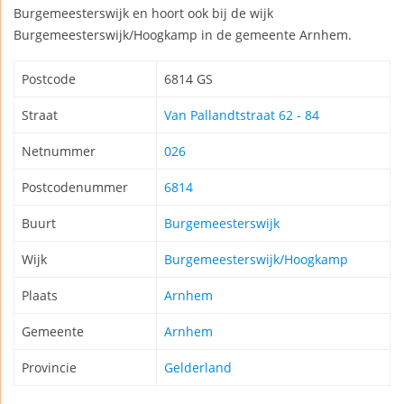
Burgemeesterswijk en hoort ook bij de wijk
Burgemeesterswijk/Hoogkamp in de gemeente Arnhem.
Postcode
6814 GS
Straat
Van Pallandtstraat 62 - 84
Netnummer
026
Postcodenummer
6814
Buurt
Burgemeesterswijk
Wijk
Burgemeesterswijk/Hoogkamp
Plaats
Arnhem
Gemeente
Arnhem
Provincie
Gelderland