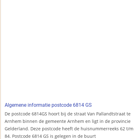
Algemene informatie postcode 6814 GS
De postcode 6814GS hoort bij de straat Van Pallandtstraat te
Arnhem binnen de gemeente Arnhem en ligt in de provincie
Gelderland. Deze postcode heeft de huisnummerreeks 62 t/m
84. Postcode 6814 GS is gelegen in de buurt