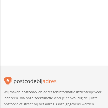
Wij maken postcode- en adresseninformatie inzichtelijk voor
iedereen. Via onze zoekfunctie vind je eenvoudig de juiste
postcode of straat bij het adres. Onze gegevens worden