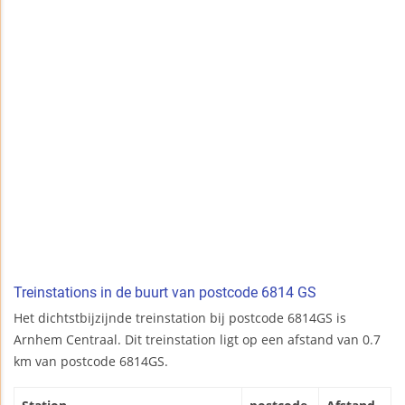
Treinstations in de buurt van postcode 6814 GS
Het dichtstbijzijnde treinstation bij postcode 6814GS is
Arnhem Centraal. Dit treinstation ligt op een afstand van 0.7
km van postcode 6814GS.