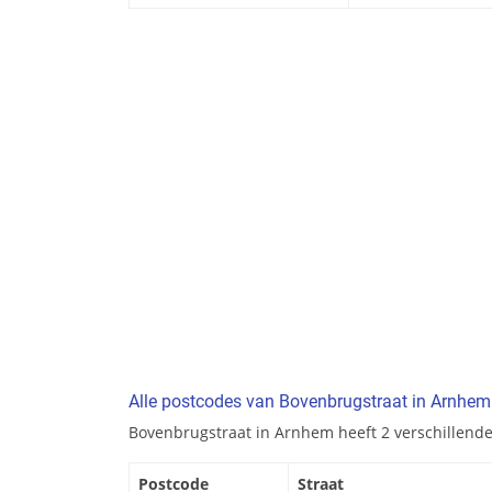
Alle postcodes van Bovenbrugstraat in Arnhem
Bovenbrugstraat in Arnhem heeft 2 verschillende
Postcode
Straat