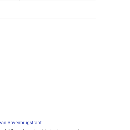
 van Bovenbrugstraat