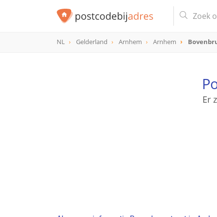
NL
Gelderland
Arnhem
Arnhem
Bovenbru
Po
Er 