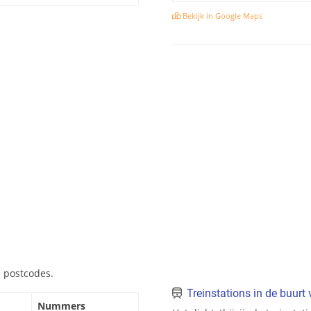
Bekijk in Google Maps
 postcodes.
Treinstations in de buurt
Nummers