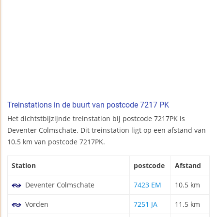
Treinstations in de buurt van postcode 7217 PK
Het dichtstbijzijnde treinstation bij postcode 7217PK is
Deventer Colmschate. Dit treinstation ligt op een afstand van
10.5 km van postcode 7217PK.
Station
postcode
Afstand
Deventer Colmschate
7423 EM
10.5 km
Vorden
7251 JA
11.5 km