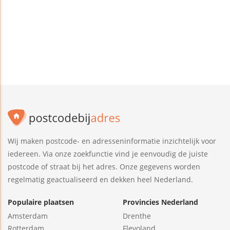
Wij maken postcode- en adresseninformatie inzichtelijk voor
iedereen. Via onze zoekfunctie vind je eenvoudig de juiste
postcode of straat bij het adres. Onze gegevens worden
regelmatig geactualiseerd en dekken heel Nederland.
Populaire plaatsen
Provincies Nederland
Amsterdam
Drenthe
Rotterdam
Flevoland