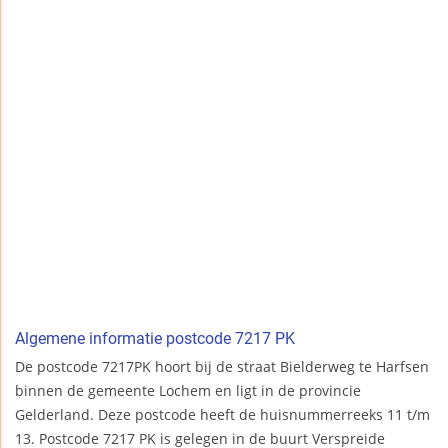
Algemene informatie postcode 7217 PK
De postcode 7217PK hoort bij de straat Bielderweg te Harfsen
binnen de gemeente Lochem en ligt in de provincie
Gelderland. Deze postcode heeft de huisnummerreeks 11 t/m
13. Postcode 7217 PK is gelegen in de buurt Verspreide