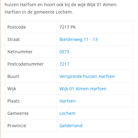
huizen Harfsen en hoort ook bij de wijk Wijk 01 Almen-
Harfsen in de gemeente Lochem.
Postcode
7217 PK
Straat
Bielderweg 11 - 13
Netnummer
0573
Postcodenummer
7217
Buurt
Verspreide huizen Harfsen
Wijk
Wijk 01 Almen-Harfsen
Plaats
Harfsen
Gemeente
Lochem
Provincie
Gelderland