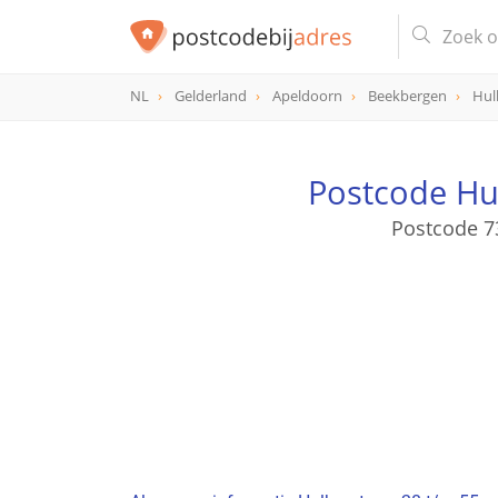
NL
Gelderland
Apeldoorn
Beekbergen
Hul
Postcode Hu
Postcode 7