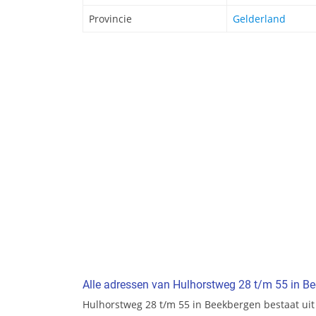
Provincie
Gelderland
Alle adressen van Hulhorstweg 28 t/m 55 in B
Hulhorstweg 28 t/m 55 in Beekbergen bestaat uit