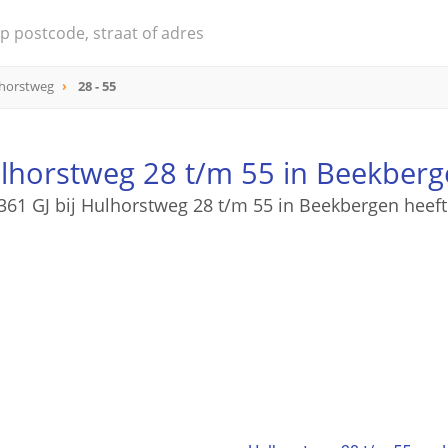
horstweg
28 - 55
lhorstweg 28 t/m 55 in Beekberg
361 GJ bij Hulhorstweg 28 t/m 55 in Beekbergen heeft