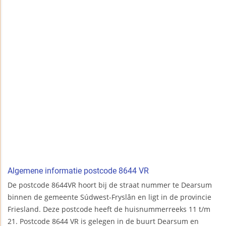
Algemene informatie postcode 8644 VR
De postcode 8644VR hoort bij de straat nummer te Dearsum
binnen de gemeente Súdwest-Fryslân en ligt in de provincie
Friesland. Deze postcode heeft de huisnummerreeks 11 t/m
21. Postcode 8644 VR is gelegen in de buurt Dearsum en