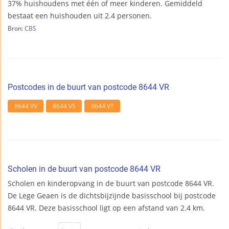
37% huishoudens met één of meer kinderen. Gemiddeld
bestaat een huishouden uit 2.4 personen.
Bron:
CBS
Postcodes in de buurt van postcode 8644 VR
8644 VV
8644 VS
8644 VT
Scholen in de buurt van postcode 8644 VR
Scholen en kinderopvang in de buurt van postcode 8644 VR.
De Lege Geaen is de dichtsbijzijnde basisschool bij postcode
8644 VR. Deze basisschool ligt op een afstand van 2.4 km.