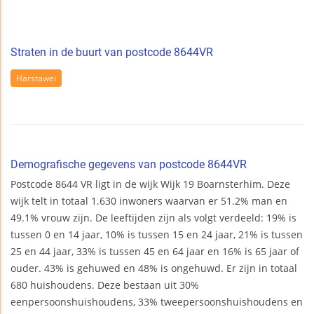
Straten in de buurt van postcode 8644VR
Harstawei
Demografische gegevens van postcode 8644VR
Postcode 8644 VR ligt in de wijk Wijk 19 Boarnsterhim. Deze
wijk telt in totaal 1.630 inwoners waarvan er 51.2% man en
49.1% vrouw zijn. De leeftijden zijn als volgt verdeeld: 19% is
tussen 0 en 14 jaar, 10% is tussen 15 en 24 jaar, 21% is tussen
25 en 44 jaar, 33% is tussen 45 en 64 jaar en 16% is 65 jaar of
ouder. 43% is gehuwed en 48% is ongehuwd. Er zijn in totaal
680 huishoudens. Deze bestaan uit 30%
eenpersoonshuishoudens, 33% tweepersoonshuishoudens en