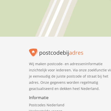
Wij maken postcode- en adresseninformatie
inzichtelijk voor iedereen. Via onze zoekfunctie v
je eenvoudig de juiste postcode of straat bij het
adres. Onze gegevens worden regelmatig
geactualiseerd en dekken heel Nederland.
Informatie
Postcodes Nederland