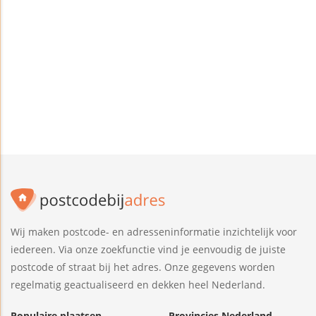
Wij maken postcode- en adresseninformatie inzichtelijk voor
iedereen. Via onze zoekfunctie vind je eenvoudig de juiste
postcode of straat bij het adres. Onze gegevens worden
regelmatig geactualiseerd en dekken heel Nederland.
Populaire plaatsen
Provincies Nederland