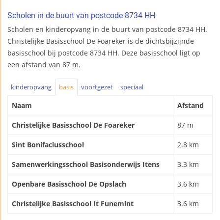
Scholen in de buurt van postcode 8734 HH
Scholen en kinderopvang in de buurt van postcode 8734 HH.
Christelijke Basisschool De Foareker is de dichtsbijzijnde
basisschool bij postcode 8734 HH. Deze basisschool ligt op
een afstand van 87 m.
kinderopvang
basis
voortgezet
speciaal
Naam
Afstand
Christelijke Basisschool De Foareker
87 m
Sint Bonifaciusschool
2.8 km
Samenwerkingsschool Basisonderwijs Itens
3.3 km
Openbare Basisschool De Opslach
3.6 km
Christelijke Basisschool It Funemint
3.6 km