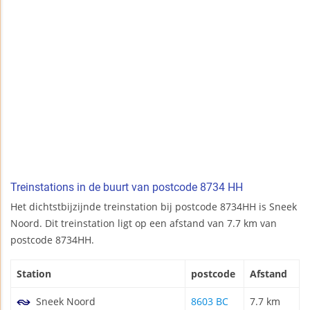
Treinstations in de buurt van postcode 8734 HH
Het dichtstbijzijnde treinstation bij postcode 8734HH is Sneek
Noord. Dit treinstation ligt op een afstand van 7.7 km van
postcode 8734HH.
Station
postcode
Afstand
Sneek Noord
8603 BC
7.7 km