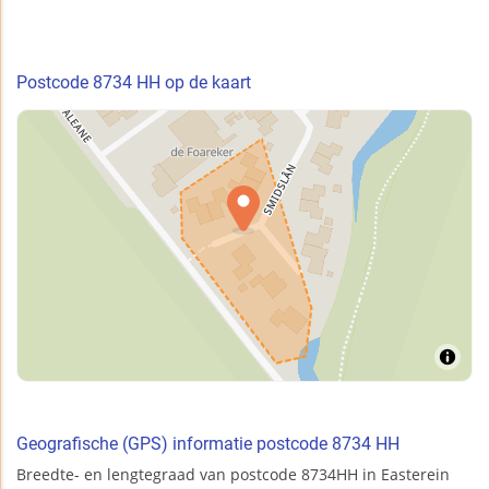
Postcode 8734 HH op de kaart
Geografische (GPS) informatie postcode 8734 HH
Breedte- en lengtegraad van postcode 8734HH in Easterein