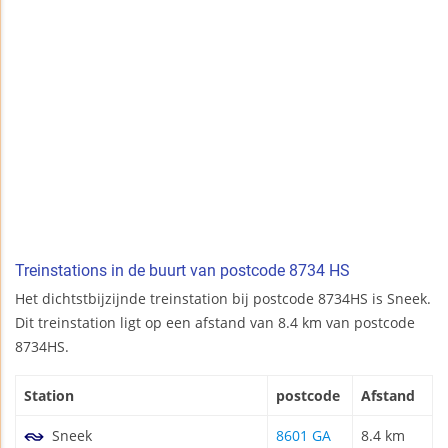
Treinstations in de buurt van postcode 8734 HS
Het dichtstbijzijnde treinstation bij postcode 8734HS is Sneek.
Dit treinstation ligt op een afstand van 8.4 km van postcode
8734HS.
Station
postcode
Afstand
Sneek
8601 GA
8.4 km