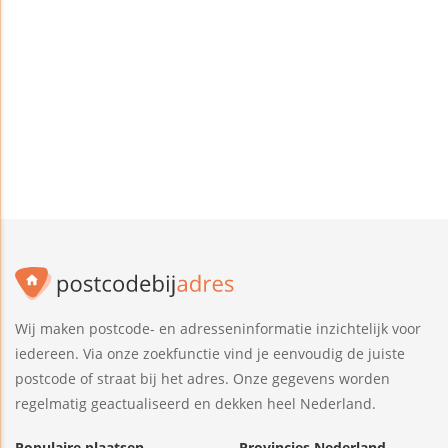
Wij maken postcode- en adresseninformatie inzichtelijk voor
iedereen. Via onze zoekfunctie vind je eenvoudig de juiste
postcode of straat bij het adres. Onze gegevens worden
regelmatig geactualiseerd en dekken heel Nederland.
Populaire plaatsen
Provincies Nederland