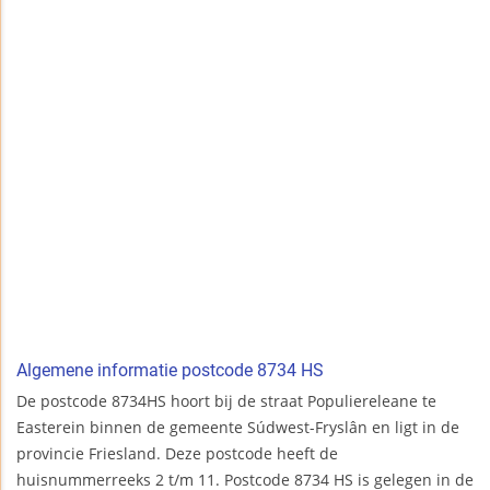
Algemene informatie postcode 8734 HS
De postcode 8734HS hoort bij de straat Populiereleane te
Easterein binnen de gemeente Súdwest-Fryslân en ligt in de
provincie Friesland. Deze postcode heeft de
huisnummerreeks 2 t/m 11. Postcode 8734 HS is gelegen in de