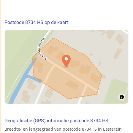
Postcode 8734 HS op de kaart
Geografische (GPS) informatie postcode 8734 HS
Breedte- en lengtegraad van postcode 8734HS in Easterein