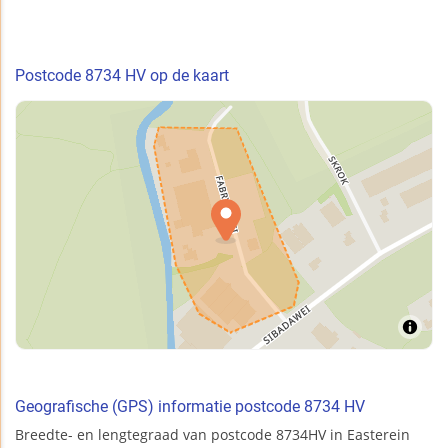
Postcode 8734 HV op de kaart
Geografische (GPS) informatie postcode 8734 HV
Breedte- en lengtegraad van postcode 8734HV in Easterein