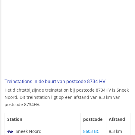
Treinstations in de buurt van postcode 8734 HV
Het dichtstbijzijnde treinstation bij postcode 8734HV is Sneek
Noord. Dit treinstation ligt op een afstand van 8.3 km van
postcode 8734HV.
Station
postcode
Afstand
Sneek Noord
8603 BC
8.3 km