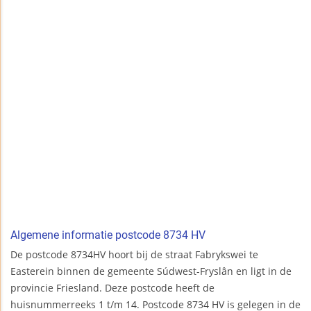
Algemene informatie postcode 8734 HV
De postcode 8734HV hoort bij de straat Fabrykswei te
Easterein binnen de gemeente Súdwest-Fryslân en ligt in de
provincie Friesland. Deze postcode heeft de
huisnummerreeks 1 t/m 14. Postcode 8734 HV is gelegen in de