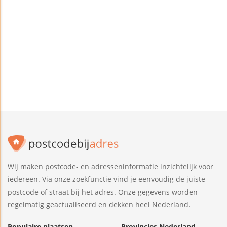
Wij maken postcode- en adresseninformatie inzichtelijk voor
iedereen. Via onze zoekfunctie vind je eenvoudig de juiste
postcode of straat bij het adres. Onze gegevens worden
regelmatig geactualiseerd en dekken heel Nederland.
Populaire plaatsen
Provincies Nederland