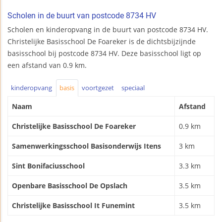
Scholen in de buurt van postcode 8734 HV
Scholen en kinderopvang in de buurt van postcode 8734 HV.
Christelijke Basisschool De Foareker is de dichtsbijzijnde
basisschool bij postcode 8734 HV. Deze basisschool ligt op
een afstand van 0.9 km.
kinderopvang
basis
voortgezet
speciaal
Naam
Afstand
Christelijke Basisschool De Foareker
0.9 km
Samenwerkingsschool Basisonderwijs Itens
3 km
Sint Bonifaciusschool
3.3 km
Openbare Basisschool De Opslach
3.5 km
Christelijke Basisschool It Funemint
3.5 km