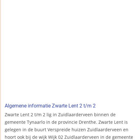
Algemene informatie Zwarte Lent 2 t/m 2
Zwarte Lent 2 t/m 2 lig in Zuidlaarderveen binnen de
gemeente Tynaarlo in de provincie Drenthe. Zwarte Lent is
gelegen in de buurt Verspreide huizen Zuidlaarderveen en
hoort ook bij de wijk Wijk 02 Zuidlaarderveen in de gemeente