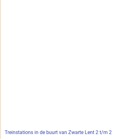
Treinstations in de buurt van Zwarte Lent 2 t/m 2