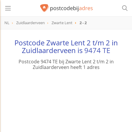
NL
Zuidlaarderveen
Zwarte Lent
2 - 2
Postcode Zwarte Lent 2 t/m 2 in
Zuidlaarderveen is
9474 TE
Postcode 9474 TE bij Zwarte Lent 2 t/m 2 in
Zuidlaarderveen heeft 1 adres