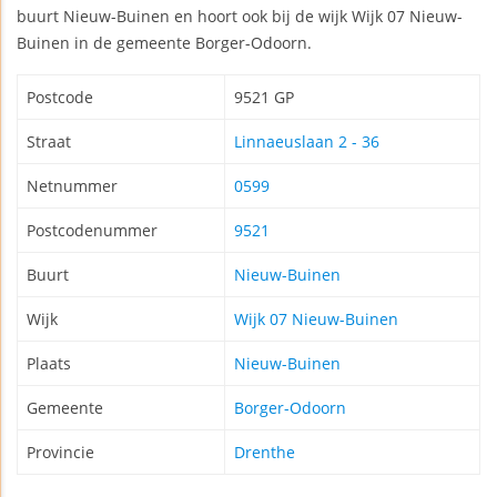
buurt Nieuw-Buinen en hoort ook bij de wijk Wijk 07 Nieuw-
Buinen in de gemeente Borger-Odoorn.
Postcode
9521 GP
Straat
Linnaeuslaan 2 - 36
Netnummer
0599
Postcodenummer
9521
Buurt
Nieuw-Buinen
Wijk
Wijk 07 Nieuw-Buinen
Plaats
Nieuw-Buinen
Gemeente
Borger-Odoorn
Provincie
Drenthe