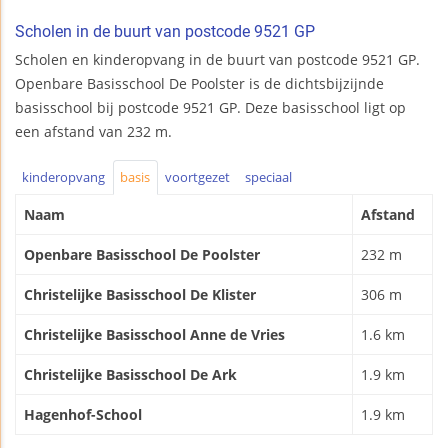
Scholen in de buurt van postcode 9521 GP
Scholen en kinderopvang in de buurt van postcode 9521 GP.
Openbare Basisschool De Poolster is de dichtsbijzijnde
basisschool bij postcode 9521 GP. Deze basisschool ligt op
een afstand van 232 m.
kinderopvang
basis
voortgezet
speciaal
Naam
Afstand
Openbare Basisschool De Poolster
232 m
Christelijke Basisschool De Klister
306 m
Christelijke Basisschool Anne de Vries
1.6 km
Christelijke Basisschool De Ark
1.9 km
Hagenhof-School
1.9 km