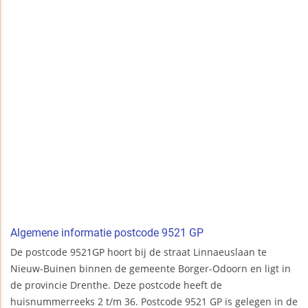
Algemene informatie postcode 9521 GP
De postcode 9521GP hoort bij de straat Linnaeuslaan te
Nieuw-Buinen binnen de gemeente Borger-Odoorn en ligt in
de provincie Drenthe. Deze postcode heeft de
huisnummerreeks 2 t/m 36. Postcode 9521 GP is gelegen in de