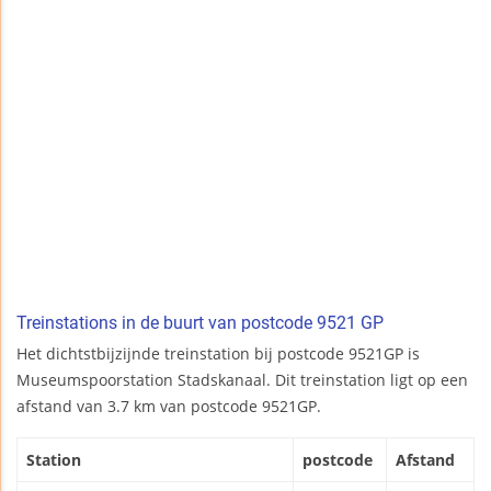
Treinstations in de buurt van postcode 9521 GP
Het dichtstbijzijnde treinstation bij postcode 9521GP is
Museumspoorstation Stadskanaal. Dit treinstation ligt op een
afstand van 3.7 km van postcode 9521GP.
Station
postcode
Afstand