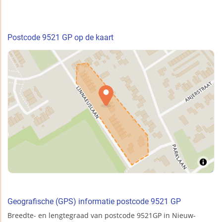
Postcode 9521 GP op de kaart
Geografische (GPS) informatie postcode 9521 GP
Breedte- en lengtegraad van postcode 9521GP in Nieuw-