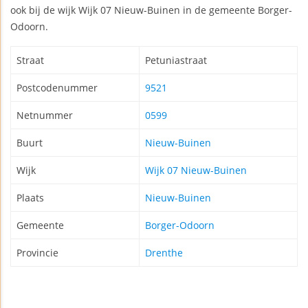
ook bij de wijk Wijk 07 Nieuw-Buinen in de gemeente Borger-
Odoorn.
Straat
Petuniastraat
Postcodenummer
9521
Netnummer
0599
Buurt
Nieuw-Buinen
Wijk
Wijk 07 Nieuw-Buinen
Plaats
Nieuw-Buinen
Gemeente
Borger-Odoorn
Provincie
Drenthe