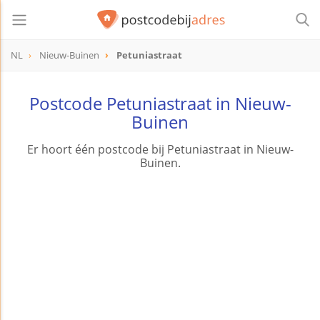
NL
Nieuw-Buinen
Petuniastraat
Postcode Petuniastraat in Nieuw-
Buinen
Er hoort één postcode bij Petuniastraat in Nieuw-
Buinen.