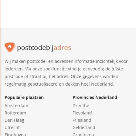
Wij maken postcode- en adresseninformatie inzichtelijk voor
iedereen. Via onze zoekfunctie vind je eenvoudig de juiste
postcode of straat bij het adres. Onze gegevens worden
regelmatig geactualiseerd en dekken heel Nederland.
Populaire plaatsen
Provincies Nederland
Amsterdam
Drenthe
Rotterdam
Flevoland
Den Haag
Friesland
Utrecht
Gelderland
Eindhoven
Groningen