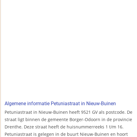
Algemene informatie Petuniastraat in Nieuw-Buinen
Petuniastraat in Nieuw-Buinen heeft 9521 GV als postcode. De
straat ligt binnen de gemeente Borger-Odoorn in de provincie
Drenthe. Deze straat heeft de huisnummerreeks 1 t/m 16.
Petuniastraat is gelegen in de buurt Nieuw-Buinen en hoort