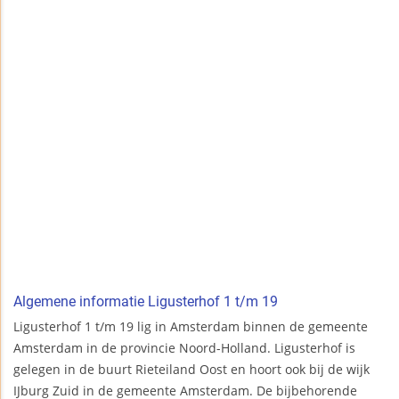
Algemene informatie Ligusterhof 1 t/m 19
Ligusterhof 1 t/m 19 lig in Amsterdam binnen de gemeente
Amsterdam in de provincie Noord-Holland. Ligusterhof is
gelegen in de buurt Rieteiland Oost en hoort ook bij de wijk
IJburg Zuid in de gemeente Amsterdam. De bijbehorende