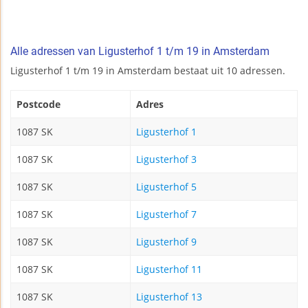
Alle adressen van Ligusterhof 1 t/m 19 in Amsterdam
Ligusterhof 1 t/m 19 in Amsterdam bestaat uit 10 adressen.
Postcode
Adres
1087 SK
Ligusterhof 1
1087 SK
Ligusterhof 3
1087 SK
Ligusterhof 5
1087 SK
Ligusterhof 7
1087 SK
Ligusterhof 9
1087 SK
Ligusterhof 11
1087 SK
Ligusterhof 13