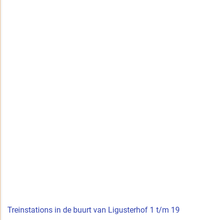
Treinstations in de buurt van Ligusterhof 1 t/m 19