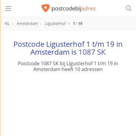
NL
Amsterdam
Ligusterhof
1 - 19
Postcode Ligusterhof 1 t/m 19 in
Amsterdam is
1087 SK
Postcode 1087 SK bij Ligusterhof 1 t/m 19 in
Amsterdam heeft 10 adressen