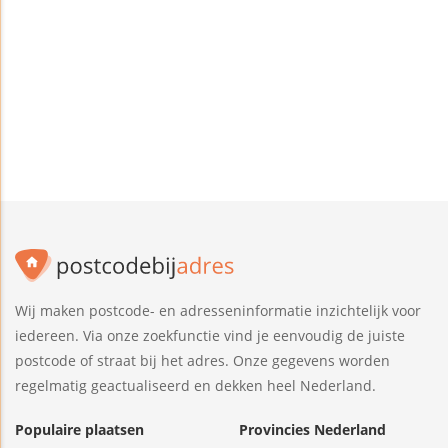
Wij maken postcode- en adresseninformatie inzichtelijk voor
iedereen. Via onze zoekfunctie vind je eenvoudig de juiste
postcode of straat bij het adres. Onze gegevens worden
regelmatig geactualiseerd en dekken heel Nederland.
Populaire plaatsen
Provincies Nederland