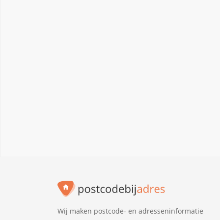
Wij maken postcode- en adresseninformatie