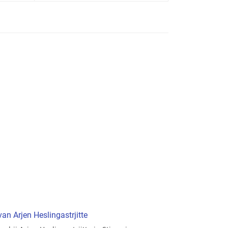
van Arjen Heslingastrjitte