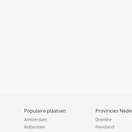
Populaire plaatsen
Provincies Nede
Amsterdam
Drenthe
Rotterdam
Flevoland