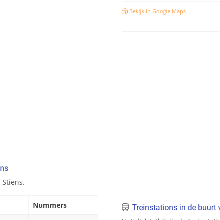
Bekijk in Google Maps
ens
 Stiens.
Nummers
Treinstations in de buurt 