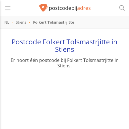
NL
Stiens
Folkert Tolsmastrjitte
Postcode Folkert Tolsmastrjitte in
Stiens
Er hoort één postcode bij Folkert Tolsmastrjitte in
Stiens.