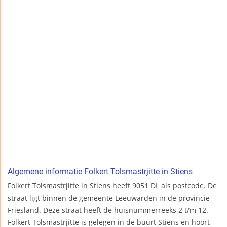
Algemene informatie Folkert Tolsmastrjitte in Stiens
Folkert Tolsmastrjitte in Stiens heeft 9051 DL als postcode. De
straat ligt binnen de gemeente Leeuwarden in de provincie
Friesland. Deze straat heeft de huisnummerreeks 2 t/m 12.
Folkert Tolsmastrjitte is gelegen in de buurt Stiens en hoort