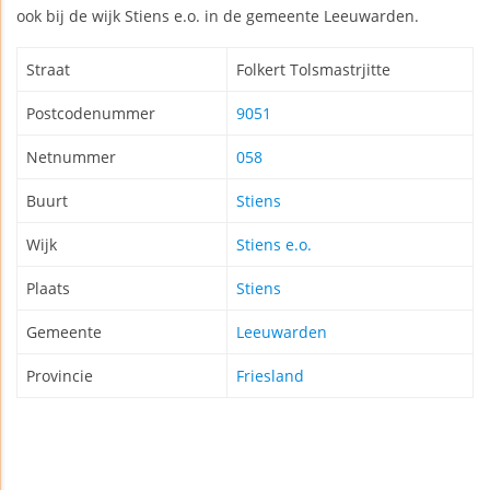
ook bij de wijk Stiens e.o. in de gemeente Leeuwarden.
Straat
Folkert Tolsmastrjitte
Postcodenummer
9051
Netnummer
058
Buurt
Stiens
Wijk
Stiens e.o.
Plaats
Stiens
Gemeente
Leeuwarden
Provincie
Friesland