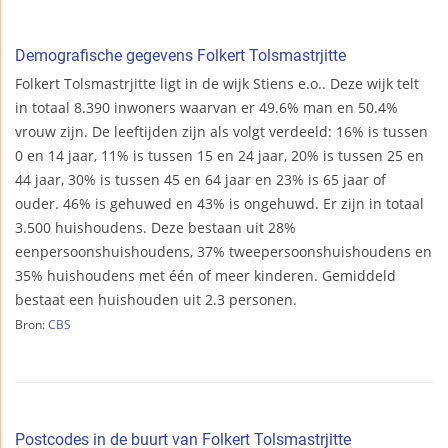
Demografische gegevens Folkert Tolsmastrjitte
Folkert Tolsmastrjitte ligt in de wijk Stiens e.o.. Deze wijk telt
in totaal 8.390 inwoners waarvan er 49.6% man en 50.4%
vrouw zijn. De leeftijden zijn als volgt verdeeld: 16% is tussen
0 en 14 jaar, 11% is tussen 15 en 24 jaar, 20% is tussen 25 en
44 jaar, 30% is tussen 45 en 64 jaar en 23% is 65 jaar of
ouder. 46% is gehuwed en 43% is ongehuwd. Er zijn in totaal
3.500 huishoudens. Deze bestaan uit 28%
eenpersoonshuishoudens, 37% tweepersoonshuishoudens en
35% huishoudens met één of meer kinderen. Gemiddeld
bestaat een huishouden uit 2.3 personen.
Bron:
CBS
Postcodes in de buurt van Folkert Tolsmastrjitte