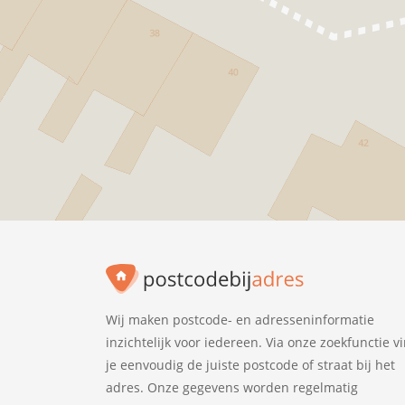
Wij maken postcode- en adresseninformatie
inzichtelijk voor iedereen. Via onze zoekfunctie v
je eenvoudig de juiste postcode of straat bij het
adres. Onze gegevens worden regelmatig