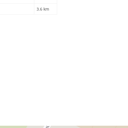
3.6 km