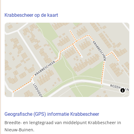
Krabbescheer op de kaart
Geografische (GPS) informatie Krabbescheer
Breedte- en lengtegraad van middelpunt Krabbescheer in
Nieuw-Buinen.