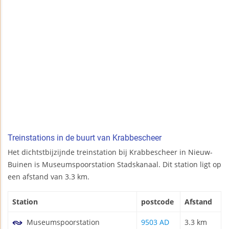
Treinstations in de buurt van Krabbescheer
Het dichtstbijzijnde treinstation bij Krabbescheer in Nieuw-
Buinen is Museumspoorstation Stadskanaal. Dit station ligt op
een afstand van 3.3 km.
Station
postcode
Afstand
Museumspoorstation
9503 AD
3.3 km