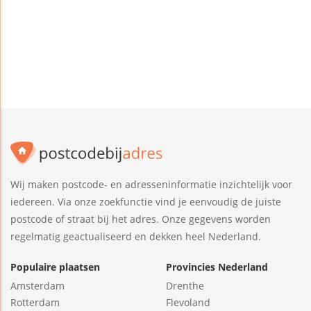
Wij maken postcode- en adresseninformatie inzichtelijk voor
iedereen. Via onze zoekfunctie vind je eenvoudig de juiste
postcode of straat bij het adres. Onze gegevens worden
regelmatig geactualiseerd en dekken heel Nederland.
Populaire plaatsen
Provincies Nederland
Amsterdam
Drenthe
Rotterdam
Flevoland