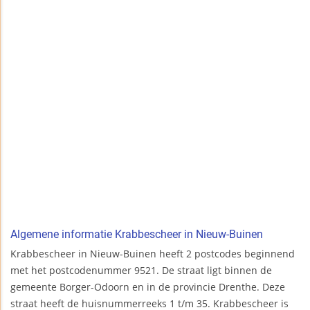
Algemene informatie Krabbescheer in Nieuw-Buinen
Krabbescheer in Nieuw-Buinen heeft 2 postcodes beginnend
met het postcodenummer 9521. De straat ligt binnen de
gemeente Borger-Odoorn en in de provincie Drenthe. Deze
straat heeft de huisnummerreeks 1 t/m 35. Krabbescheer is