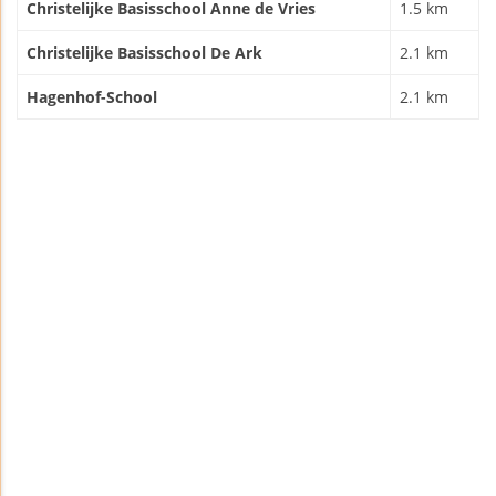
Christelijke Basisschool Anne de Vries
1.5 km
Christelijke Basisschool De Ark
2.1 km
Hagenhof-School
2.1 km