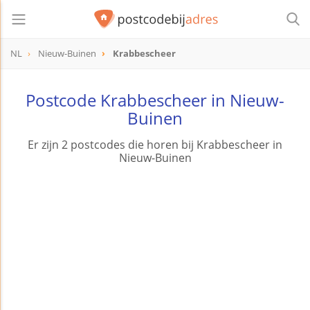
NL
Nieuw-Buinen
Krabbescheer
Postcode Krabbescheer in Nieuw-
Buinen
Er zijn 2 postcodes die horen bij Krabbescheer in
Nieuw-Buinen