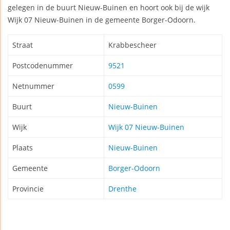
gelegen in de buurt Nieuw-Buinen en hoort ook bij de wijk
Wijk 07 Nieuw-Buinen in de gemeente Borger-Odoorn.
Straat
Krabbescheer
Postcodenummer
9521
Netnummer
0599
Buurt
Nieuw-Buinen
Wijk
Wijk 07 Nieuw-Buinen
Plaats
Nieuw-Buinen
Gemeente
Borger-Odoorn
Provincie
Drenthe