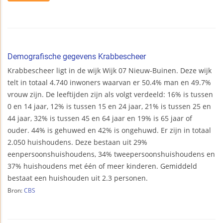
Demografische gegevens Krabbescheer
Krabbescheer ligt in de wijk Wijk 07 Nieuw-Buinen. Deze wijk
telt in totaal 4.740 inwoners waarvan er 50.4% man en 49.7%
vrouw zijn. De leeftijden zijn als volgt verdeeld: 16% is tussen
0 en 14 jaar, 12% is tussen 15 en 24 jaar, 21% is tussen 25 en
44 jaar, 32% is tussen 45 en 64 jaar en 19% is 65 jaar of
ouder. 44% is gehuwed en 42% is ongehuwd. Er zijn in totaal
2.050 huishoudens. Deze bestaan uit 29%
eenpersoonshuishoudens, 34% tweepersoonshuishoudens en
37% huishoudens met één of meer kinderen. Gemiddeld
bestaat een huishouden uit 2.3 personen.
Bron:
CBS