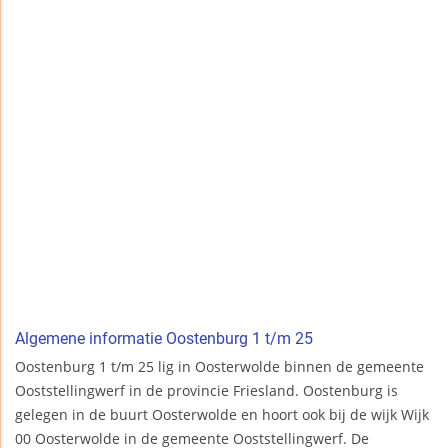
Algemene informatie Oostenburg 1 t/m 25
Oostenburg 1 t/m 25 lig in Oosterwolde binnen de gemeente
Ooststellingwerf in de provincie Friesland. Oostenburg is
gelegen in de buurt Oosterwolde en hoort ook bij de wijk Wijk
00 Oosterwolde in de gemeente Ooststellingwerf. De