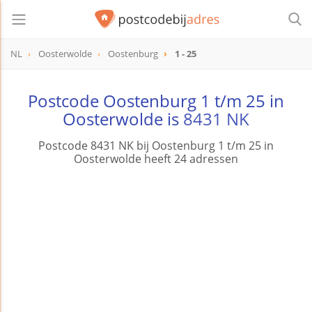
NL
Oosterwolde
Oostenburg
1 - 25
Postcode Oostenburg 1 t/m 25 in
Oosterwolde is
8431 NK
Postcode 8431 NK bij Oostenburg 1 t/m 25 in
Oosterwolde heeft 24 adressen