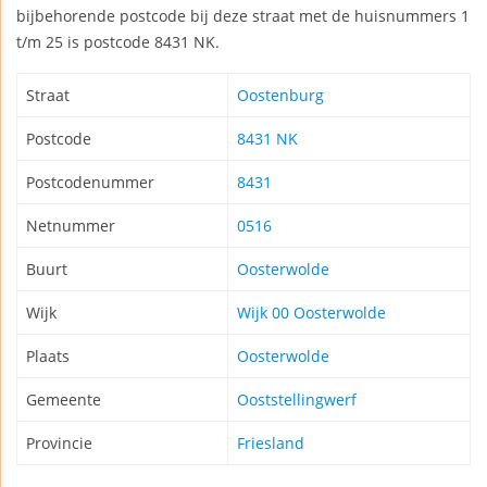
bijbehorende postcode bij deze straat met de huisnummers 1
t/m 25 is postcode 8431 NK.
Straat
Oostenburg
Postcode
8431 NK
Postcodenummer
8431
Netnummer
0516
Buurt
Oosterwolde
Wijk
Wijk 00 Oosterwolde
Plaats
Oosterwolde
Gemeente
Ooststellingwerf
Provincie
Friesland