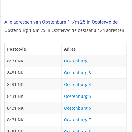
Alle adressen van Oostenburg 1 t/m 25 in Oosterwolde
Oostenburg 1 t/m 25 in Oosterwolde bestaat uit 24 adressen.
Postcode
Adres
8431 NK
Oostenburg 1
8431 NK
Oostenburg 3
8431 NK
Oostenburg 4
8431 NK
Oostenburg 5
8431 NK
Oostenburg 6
8431 NK
Oostenburg 7
8431 NK
Oostenburg 8