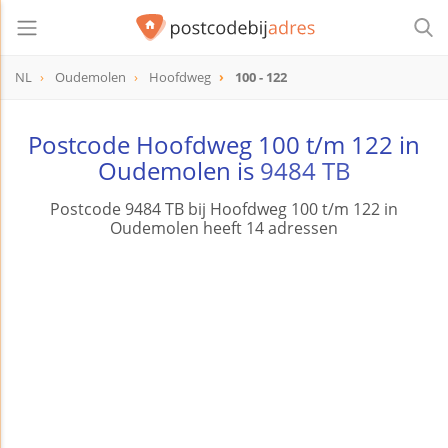
NL
Oudemolen
Hoofdweg
100 - 122
Postcode Hoofdweg 100 t/m 122 in
Oudemolen is
9484 TB
Postcode 9484 TB bij Hoofdweg 100 t/m 122 in
Oudemolen heeft 14 adressen