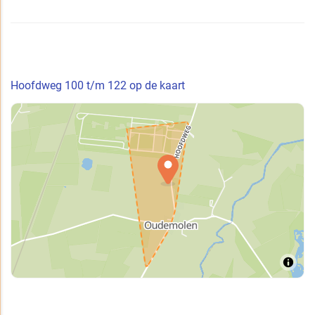
Hoofdweg 100 t/m 122 op de kaart