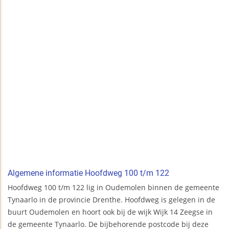
Algemene informatie Hoofdweg 100 t/m 122
Hoofdweg 100 t/m 122 lig in Oudemolen binnen de gemeente
Tynaarlo in de provincie Drenthe. Hoofdweg is gelegen in de
buurt Oudemolen en hoort ook bij de wijk Wijk 14 Zeegse in
de gemeente Tynaarlo. De bijbehorende postcode bij deze