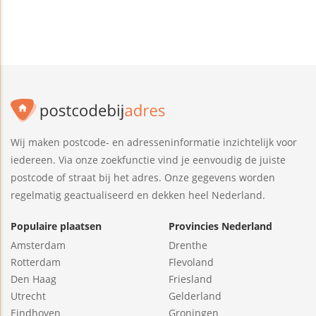
Wij maken postcode- en adresseninformatie inzichtelijk voor
iedereen. Via onze zoekfunctie vind je eenvoudig de juiste
postcode of straat bij het adres. Onze gegevens worden
regelmatig geactualiseerd en dekken heel Nederland.
Populaire plaatsen
Provincies Nederland
Amsterdam
Drenthe
Rotterdam
Flevoland
Den Haag
Friesland
Utrecht
Gelderland
Eindhoven
Groningen