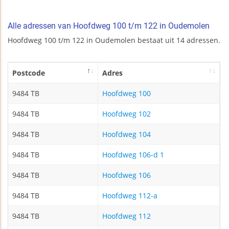
Alle adressen van Hoofdweg 100 t/m 122 in Oudemolen
Hoofdweg 100 t/m 122 in Oudemolen bestaat uit 14 adressen.
Postcode
Adres
9484 TB
Hoofdweg 100
9484 TB
Hoofdweg 102
9484 TB
Hoofdweg 104
9484 TB
Hoofdweg 106-d 1
9484 TB
Hoofdweg 106
9484 TB
Hoofdweg 112-a
9484 TB
Hoofdweg 112