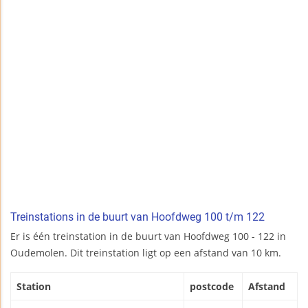
Treinstations in de buurt van Hoofdweg 100 t/m 122
Er is één treinstation in de buurt van Hoofdweg 100 - 122 in
Oudemolen. Dit treinstation ligt op een afstand van 10 km.
Station
postcode
Afstand