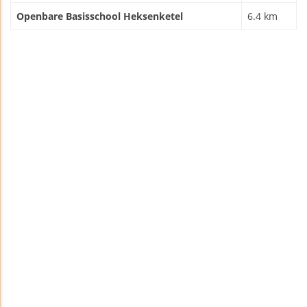
Openbare Basisschool Heksenketel
6.4 km