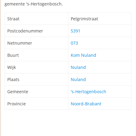
gemeente 's-Hertogenbosch.
Straat
Pelgrimstraat
Postcodenummer
5391
Netnummer
073
Buurt
Kom Nuland
Wijk
Nuland
Plaats
Nuland
Gemeente
's-Hertogenbosch
Provincie
Noord-Brabant