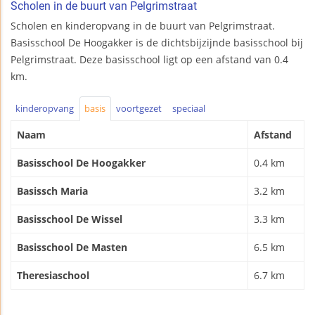
Scholen in de buurt van Pelgrimstraat
Scholen en kinderopvang in de buurt van Pelgrimstraat.
Basisschool De Hoogakker is de dichtsbijzijnde basisschool bij
Pelgrimstraat. Deze basisschool ligt op een afstand van 0.4
km.
kinderopvang
basis
voortgezet
speciaal
Naam
Afstand
Basisschool De Hoogakker
0.4 km
Basissch Maria
3.2 km
Basisschool De Wissel
3.3 km
Basisschool De Masten
6.5 km
Theresiaschool
6.7 km