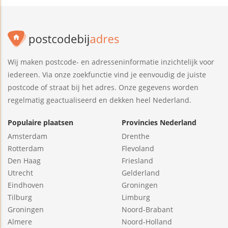
Wij maken postcode- en adresseninformatie inzichtelijk voor
iedereen. Via onze zoekfunctie vind je eenvoudig de juiste
postcode of straat bij het adres. Onze gegevens worden
regelmatig geactualiseerd en dekken heel Nederland.
Populaire plaatsen
Provincies Nederland
Amsterdam
Drenthe
Rotterdam
Flevoland
Den Haag
Friesland
Utrecht
Gelderland
Eindhoven
Groningen
Tilburg
Limburg
Groningen
Noord-Brabant
Almere
Noord-Holland