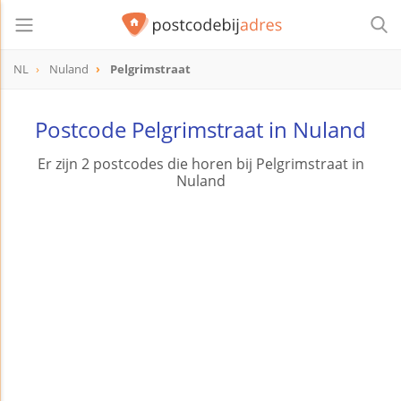
NL
Nuland
Pelgrimstraat
Postcode Pelgrimstraat in Nuland
Er zijn 2 postcodes die horen bij Pelgrimstraat in
Nuland