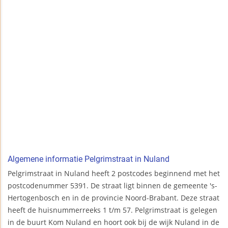
Algemene informatie Pelgrimstraat in Nuland
Pelgrimstraat in Nuland heeft 2 postcodes beginnend met het
postcodenummer 5391. De straat ligt binnen de gemeente 's-
Hertogenbosch en in de provincie Noord-Brabant. Deze straat
heeft de huisnummerreeks 1 t/m 57. Pelgrimstraat is gelegen
in de buurt Kom Nuland en hoort ook bij de wijk Nuland in de