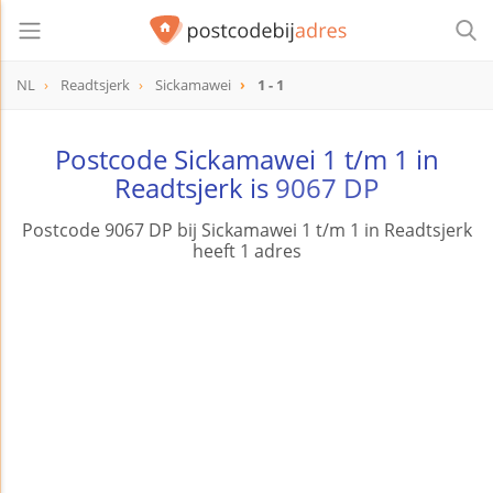
NL
Readtsjerk
Sickamawei
1 - 1
Postcode Sickamawei 1 t/m 1 in
Readtsjerk is
9067 DP
Postcode 9067 DP bij Sickamawei 1 t/m 1 in Readtsjerk
heeft 1 adres