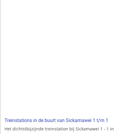
Treinstations in de buurt van Sickamawei 1 t/m 1
Het dichtstbijzijnde treinstation bij Sickamawei 1 - 1 in