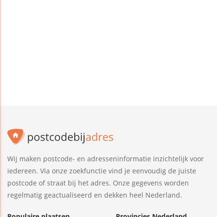
Wij maken postcode- en adresseninformatie inzichtelijk voor
iedereen. Via onze zoekfunctie vind je eenvoudig de juiste
postcode of straat bij het adres. Onze gegevens worden
regelmatig geactualiseerd en dekken heel Nederland.
Populaire plaatsen
Provincies Nederland