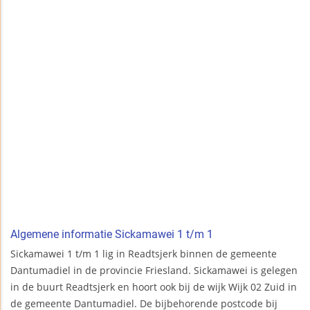
Algemene informatie Sickamawei 1 t/m 1
Sickamawei 1 t/m 1 lig in Readtsjerk binnen de gemeente
Dantumadiel in de provincie Friesland. Sickamawei is gelegen
in de buurt Readtsjerk en hoort ook bij de wijk Wijk 02 Zuid in
de gemeente Dantumadiel. De bijbehorende postcode bij