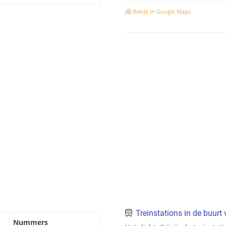
Bekijk in Google Maps
Treinstations in de buurt
Nummers