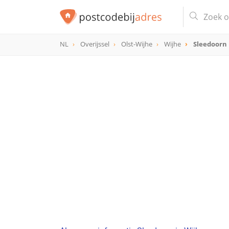
NL
Overijssel
Olst-Wijhe
Wijhe
Sleedoorn