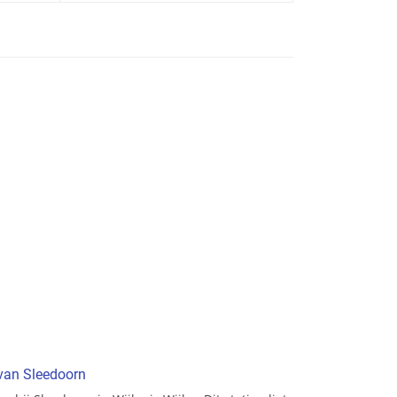
 van Sleedoorn