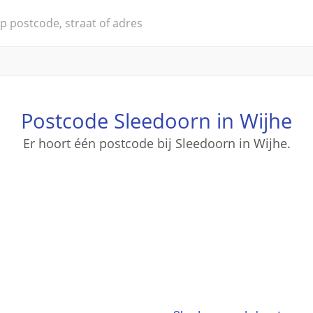
Postcode Sleedoorn in Wijhe
Er hoort één postcode bij Sleedoorn in Wijhe.