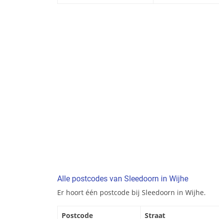
Alle postcodes van Sleedoorn in Wijhe
Er hoort één postcode bij Sleedoorn in Wijhe.
Postcode
Straat