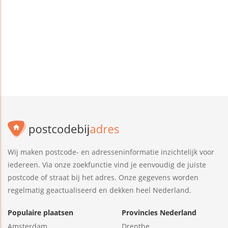
Wij maken postcode- en adresseninformatie inzichtelijk voor
iedereen. Via onze zoekfunctie vind je eenvoudig de juiste
postcode of straat bij het adres. Onze gegevens worden
regelmatig geactualiseerd en dekken heel Nederland.
Populaire plaatsen
Provincies Nederland
Amsterdam
Drenthe