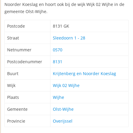
Noorder Koeslag en hoort ook bij de wijk Wijk 02 Wijhe in de
gemeente Olst-Wijhe.
Postcode
8131 GK
Straat
Sleedoorn 1 - 28
Netnummer
0570
Postcodenummer
8131
Buurt
Krijtenberg en Noorder Koeslag
Wijk
Wijk 02 Wijhe
Plaats
Wijhe
Gemeente
Olst-Wijhe
Provincie
Overijssel