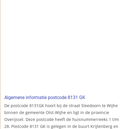
Algemene informatie postcode 8131 GK
De postcode 8131GK hoort bij de straat Sleedoorn te Wijhe
binnen de gemeente Olst-Wijhe en ligt in de provincie
Overijssel. Deze postcode heeft de huisnummerreeks 1 t/m
28. Postcode 8131 GK is gelegen in de buurt Krijtenberg en