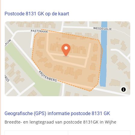
Postcode 8131 GK op de kaart
Geografische (GPS) informatie postcode 8131 GK
Breedte- en lengtegraad van postcode 8131GK in Wijhe