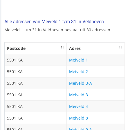
Alle adressen van Meiveld 1 t/m 31 in Veldhoven
Meiveld 1 t/m 31 in Veldhoven bestaat uit 30 adressen.
Postcode
Adres
5501 KA
Meiveld 1
5501 KA
Meiveld 2
5501 KA
Meiveld 3-A
5501 KA
Meiveld 3
5501 KA
Meiveld 4
5501 KA
Meiveld 8
5501 KA
Meiveld 9-A