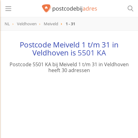
NL
Veldhoven
Meiveld
1 - 31
Postcode Meiveld 1 t/m 31 in
Veldhoven is
5501 KA
Postcode 5501 KA bij Meiveld 1 t/m 31 in Veldhoven
heeft 30 adressen