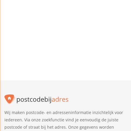
Wij maken postcode- en adresseninformatie inzichtelijk voor
iedereen. Via onze zoekfunctie vind je eenvoudig de juiste
postcode of straat bij het adres. Onze gegevens worden