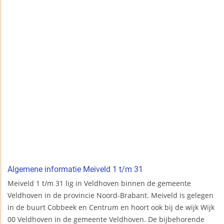
Algemene informatie Meiveld 1 t/m 31
Meiveld 1 t/m 31 lig in Veldhoven binnen de gemeente
Veldhoven in de provincie Noord-Brabant. Meiveld is gelegen
in de buurt Cobbeek en Centrum en hoort ook bij de wijk Wijk
00 Veldhoven in de gemeente Veldhoven. De bijbehorende