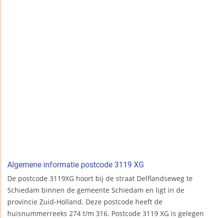
Algemene informatie postcode 3119 XG
De postcode 3119XG hoort bij de straat Delflandseweg te
Schiedam binnen de gemeente Schiedam en ligt in de
provincie Zuid-Holland. Deze postcode heeft de
huisnummerreeks 274 t/m 316. Postcode 3119 XG is gelegen