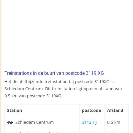
Treinstations in de buurt van postcode 3119 XG
Het dichtstbijzijnde treinstation bij postcode 3119XG is
Schiedam Centrum. Dit treinstation ligt op een afstand van
0.5 km van postcode 3119XG.
Station
postcode
Afstand
Schiedam Centrum
3112 HJ
0.5 km