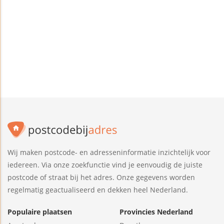
Wij maken postcode- en adresseninformatie inzichtelijk voor
iedereen. Via onze zoekfunctie vind je eenvoudig de juiste
postcode of straat bij het adres. Onze gegevens worden
regelmatig geactualiseerd en dekken heel Nederland.
Populaire plaatsen
Provincies Nederland