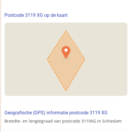
Postcode 3119 XG op de kaart
Geografische (GPS) informatie postcode 3119 XG
Breedte- en lengtegraad van postcode 3119XG in Schiedam