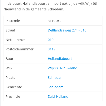
in de buurt Hollandiabuurt en hoort ook bij de wijk Wijk 06
Nieuwland in de gemeente Schiedam.
Postcode
3119 XG
Straat
Delflandseweg 274 - 316
Netnummer
010
Postcodenummer
3119
Buurt
Hollandiabuurt
Wijk
Wijk 06 Nieuwland
Plaats
Schiedam
Gemeente
Schiedam
Provincie
Zuid-Holland