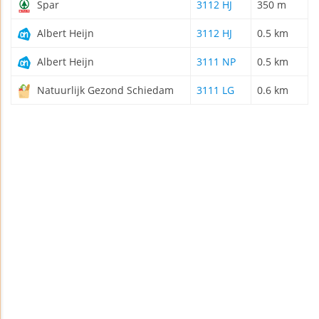
Spar
3112 HJ
350 m
Albert Heijn
3112 HJ
0.5 km
Albert Heijn
3111 NP
0.5 km
Natuurlijk Gezond Schiedam
3111 LG
0.6 km