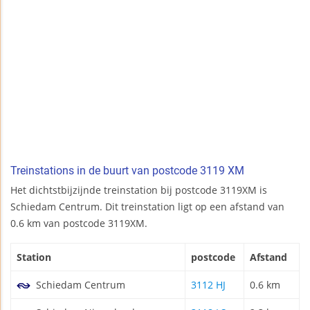
Treinstations in de buurt van postcode 3119 XM
Het dichtstbijzijnde treinstation bij postcode 3119XM is
Schiedam Centrum. Dit treinstation ligt op een afstand van
0.6 km van postcode 3119XM.
Station
postcode
Afstand
Schiedam Centrum
3112 HJ
0.6 km