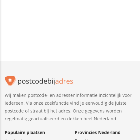
Wij maken postcode- en adresseninformatie inzichtelijk voor
iedereen. Via onze zoekfunctie vind je eenvoudig de juiste
postcode of straat bij het adres. Onze gegevens worden
regelmatig geactualiseerd en dekken heel Nederland.
Populaire plaatsen
Provincies Nederland