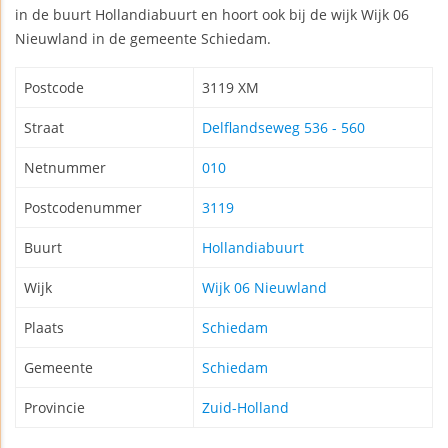
in de buurt Hollandiabuurt en hoort ook bij de wijk Wijk 06
Nieuwland in de gemeente Schiedam.
Postcode
3119 XM
Straat
Delflandseweg 536 - 560
Netnummer
010
Postcodenummer
3119
Buurt
Hollandiabuurt
Wijk
Wijk 06 Nieuwland
Plaats
Schiedam
Gemeente
Schiedam
Provincie
Zuid-Holland