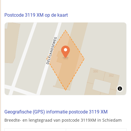
Postcode 3119 XM op de kaart
Geografische (GPS) informatie postcode 3119 XM
Breedte- en lengtegraad van postcode 3119XM in Schiedam