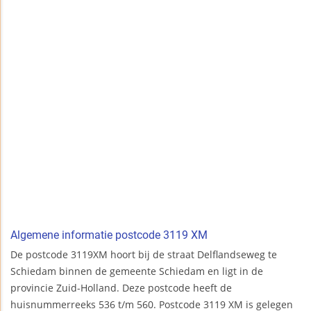
Algemene informatie postcode 3119 XM
De postcode 3119XM hoort bij de straat Delflandseweg te
Schiedam binnen de gemeente Schiedam en ligt in de
provincie Zuid-Holland. Deze postcode heeft de
huisnummerreeks 536 t/m 560. Postcode 3119 XM is gelegen