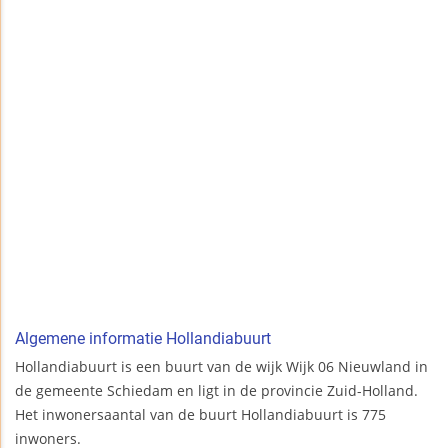
Algemene informatie Hollandiabuurt
Hollandiabuurt is een buurt van de wijk Wijk 06 Nieuwland in
de gemeente Schiedam en ligt in de provincie Zuid-Holland.
Het inwonersaantal van de buurt Hollandiabuurt is 775
inwoners.