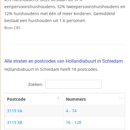
eenpersoonshuishoudens, 32% tweepersoonshuishoudens en
12% huishoudens met één of meer kinderen. Gemiddeld
bestaat een huishouden uit 1.6 personen.
Bron:
CBS
Alle straten en postcodes van Hollandiabuurt in Schiedam
Hollandiabuurt in Schiedam heeft 18 postcodes.
Zoeken:
Postcode
Nummers
3119 XA
4 - 74
3119 XB
76 - 128