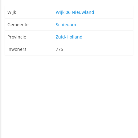
Wijk
Wijk 06 Nieuwland
Gemeente
Schiedam
Provincie
Zuid-Holland
Inwoners
775