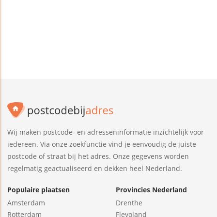
Wij maken postcode- en adresseninformatie inzichtelijk voor
iedereen. Via onze zoekfunctie vind je eenvoudig de juiste
postcode of straat bij het adres. Onze gegevens worden
regelmatig geactualiseerd en dekken heel Nederland.
Populaire plaatsen
Provincies Nederland
Amsterdam
Drenthe
Rotterdam
Flevoland