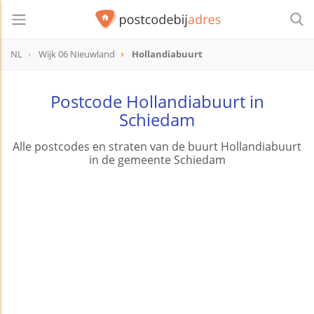
NL
Wijk 06 Nieuwland
Hollandiabuurt
Postcode Hollandiabuurt in
Schiedam
Alle postcodes en straten van de buurt Hollandiabuurt
in de gemeente Schiedam