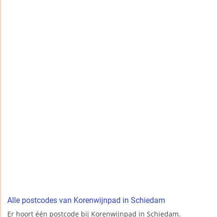
Alle postcodes van Korenwijnpad in Schiedam
Er hoort één postcode bij Korenwijnpad in Schiedam.