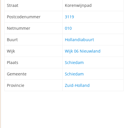
Straat
Korenwijnpad
Postcodenummer
3119
Netnummer
010
Buurt
Hollandiabuurt
Wijk
Wijk 06 Nieuwland
Plaats
Schiedam
Gemeente
Schiedam
Provincie
Zuid-Holland