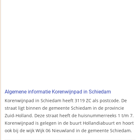
Algemene informatie Korenwijnpad in Schiedam
Korenwijnpad in Schiedam heeft 3119 ZC als postcode. De
straat ligt binnen de gemeente Schiedam in de provincie
Zuid-Holland. Deze straat heeft de huisnummerreeks 1 t/m 7.
Korenwijnpad is gelegen in de buurt Hollandiabuurt en hoort
ook bij de wijk Wijk 06 Nieuwland in de gemeente Schiedam.