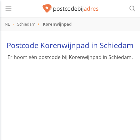
NL
Schiedam
Korenwijnpad
Postcode Korenwijnpad in Schiedam
Er hoort één postcode bij Korenwijnpad in Schiedam.