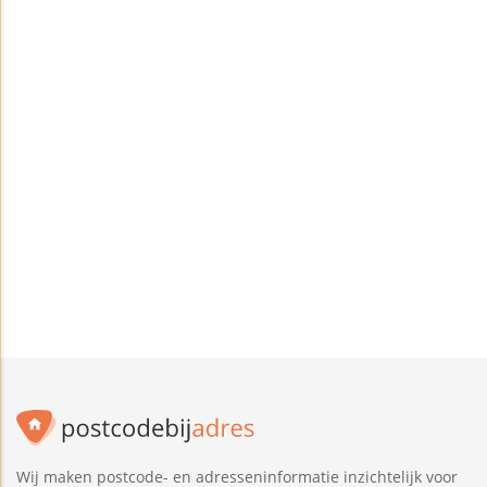
Wij maken postcode- en adresseninformatie inzichtelijk voor