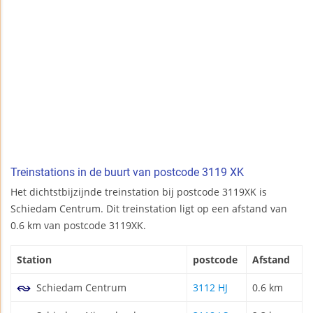
Treinstations in de buurt van postcode 3119 XK
Het dichtstbijzijnde treinstation bij postcode 3119XK is
Schiedam Centrum. Dit treinstation ligt op een afstand van
0.6 km van postcode 3119XK.
Station
postcode
Afstand
Schiedam Centrum
3112 HJ
0.6 km