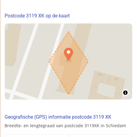
Postcode 3119 XK op de kaart
Geografische (GPS) informatie postcode 3119 XK
Breedte- en lengtegraad van postcode 3119XK in Schiedam