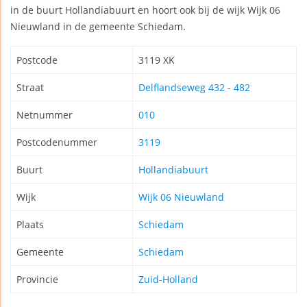
in de buurt Hollandiabuurt en hoort ook bij de wijk Wijk 06
Nieuwland in de gemeente Schiedam.
Postcode
3119 XK
Straat
Delflandseweg 432 - 482
Netnummer
010
Postcodenummer
3119
Buurt
Hollandiabuurt
Wijk
Wijk 06 Nieuwland
Plaats
Schiedam
Gemeente
Schiedam
Provincie
Zuid-Holland