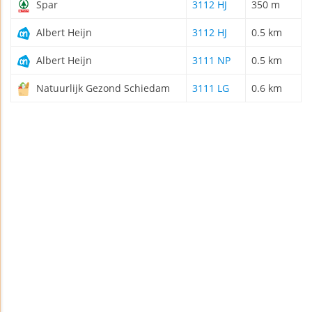
Spar
3112 HJ
350 m
Albert Heijn
3112 HJ
0.5 km
Albert Heijn
3111 NP
0.5 km
Natuurlijk Gezond Schiedam
3111 LG
0.6 km