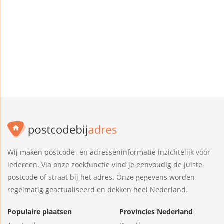
Wij maken postcode- en adresseninformatie inzichtelijk voor
iedereen. Via onze zoekfunctie vind je eenvoudig de juiste
postcode of straat bij het adres. Onze gegevens worden
regelmatig geactualiseerd en dekken heel Nederland.
Populaire plaatsen
Provincies Nederland