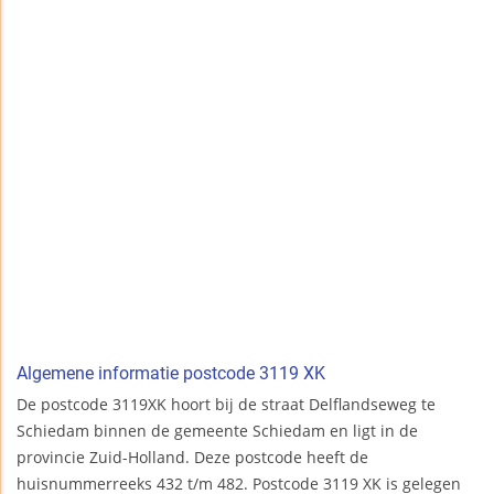
Algemene informatie postcode 3119 XK
De postcode 3119XK hoort bij de straat Delflandseweg te
Schiedam binnen de gemeente Schiedam en ligt in de
provincie Zuid-Holland. Deze postcode heeft de
huisnummerreeks 432 t/m 482. Postcode 3119 XK is gelegen